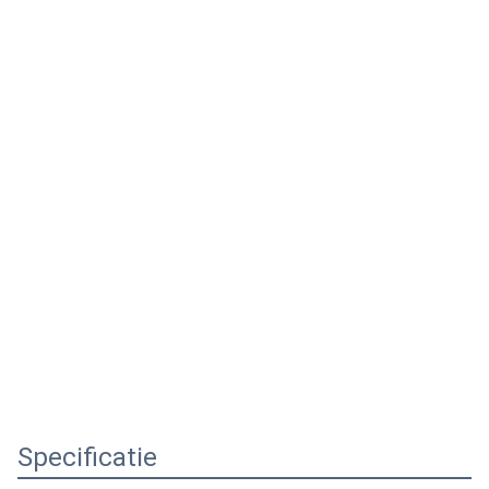
Specificatie