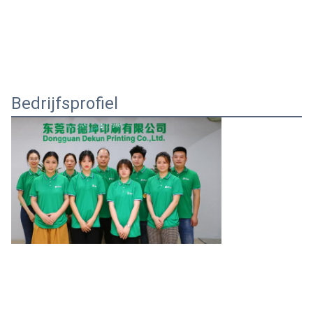
Bedrijfsprofiel