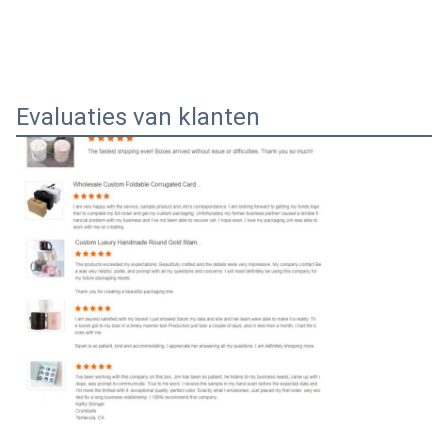
Evaluaties van klanten