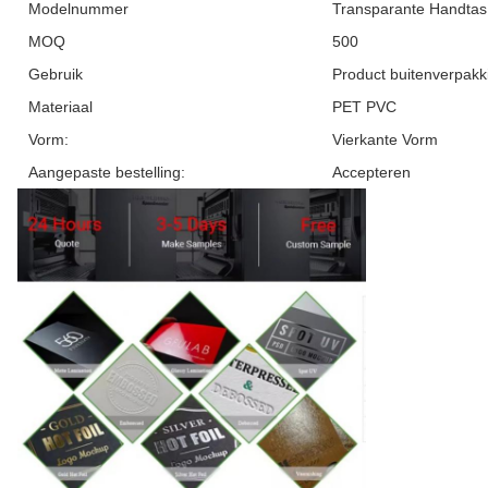
Modelnummer
Transparante Handtas
MOQ
500
Gebruik
Product buitenverpakk
Materiaal
PET PVC
Vorm:
Vierkante Vorm
Aangepaste bestelling:
Accepteren