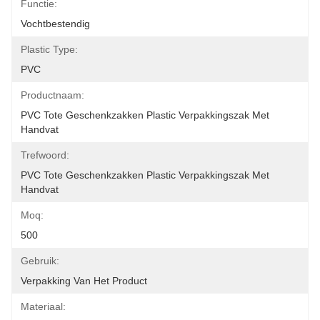
Functie:
Vochtbestendig
Plastic Type:
PVC
Productnaam:
PVC Tote Geschenkzakken Plastic Verpakkingszak Met 
Handvat
Trefwoord:
PVC Tote Geschenkzakken Plastic Verpakkingszak Met 
Handvat
Moq:
500
Gebruik:
Verpakking Van Het Product
Materiaal: