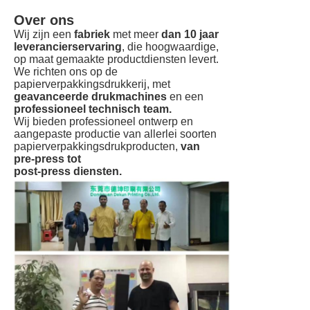
Over ons
Wij zijn een
fabriek
met meer
dan 10 jaar
leverancierservaring
, die hoogwaardige,
op maat gemaakte productdiensten levert.
We richten ons op de
papierverpakkingsdrukkerij, met
geavanceerde drukmachines
en een
professioneel technisch team.
Wij bieden professioneel ontwerp en
aangepaste productie van allerlei soorten
papierverpakkingsdrukproducten,
van
pre-press tot
post-press diensten.