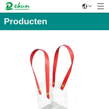
Producten