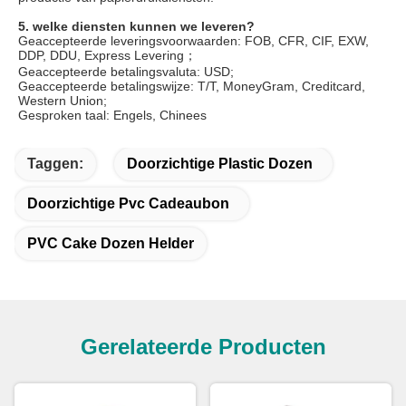
5. welke diensten kunnen we leveren?
Geaccepteerde leveringsvoorwaarden: FOB, CFR, CIF, EXW, 
DDP, DDU, Express Levering；
Geaccepteerde betalingsvaluta: USD;
Geaccepteerde betalingswijze: T/T, MoneyGram, Creditcard, 
Western Union;
Gesproken taal: Engels, Chinees
Taggen:
Doorzichtige Plastic Dozen
Doorzichtige Pvc Cadeaubon
PVC Cake Dozen Helder
Gerelateerde Producten