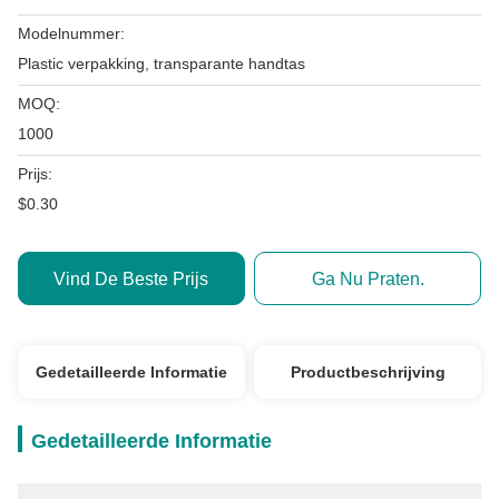
Modelnummer:
Plastic verpakking, transparante handtas
MOQ:
1000
Prijs:
$0.30
Vind De Beste Prijs
Ga Nu Praten.
Gedetailleerde Informatie
Productbeschrijving
Gedetailleerde Informatie