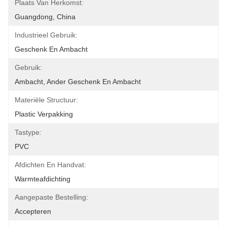
Plaats Van Herkomst:
Guangdong, China
Industrieel Gebruik:
Geschenk En Ambacht
Gebruik:
Ambacht, Ander Geschenk En Ambacht
Materiële Structuur:
Plastic Verpakking
Tastype:
PVC
Afdichten En Handvat:
Warmteafdichting
Aangepaste Bestelling:
Accepteren