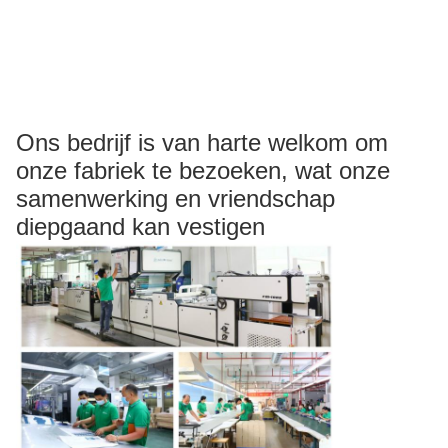
Ons bedrijf is van harte welkom om
onze fabriek te bezoeken, wat onze
samenwerking en vriendschap
diepgaand kan vestigen