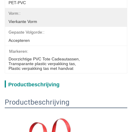
PET-PVC
Vorm::
Vierkante Vorm
Gepaste Volgorde::
Accepteren
Markeren:
Doorzichtige PVC Tote Cadeautassen
, 
Transparante plastic verpakking tas
, 
Plastic verpakking tas met handvat
Productbeschrijving
Productbeschrijving