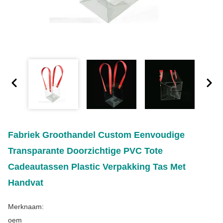
Fabriek Groothandel Custom Eenvoudige
Transparante Doorzichtige PVC Tote
Cadeautassen Plastic Verpakking Tas Met
Handvat
Merknaam:
oem