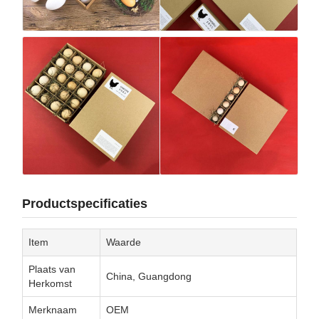
Productspecificaties
Item
Waarde
Plaats van
China, Guangdong
Herkomst
Merknaam
OEM