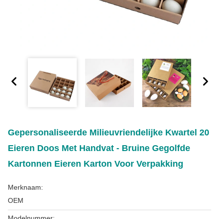
Gepersonaliseerde Milieuvriendelijke Kwartel 20
Eieren Doos Met Handvat - Bruine Gegolfde
Kartonnen Eieren Karton Voor Verpakking
Merknaam:
OEM
Modelnummer: