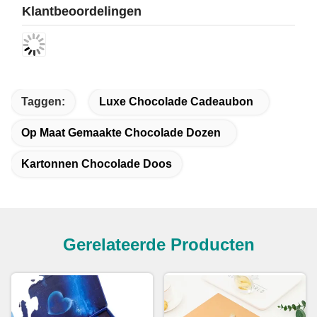
Klantbeoordelingen
Taggen:
Luxe Chocolade Cadeaubon
Op Maat Gemaakte Chocolade Dozen
Kartonnen Chocolade Doos
Gerelateerde Producten