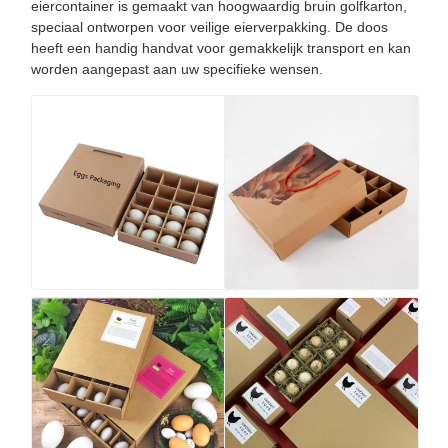
eiercontainer is gemaakt van hoogwaardig bruin golfkarton,
speciaal ontworpen voor veilige eierverpakking. De doos
heeft een handig handvat voor gemakkelijk transport en kan
worden aangepast aan uw specifieke wensen.