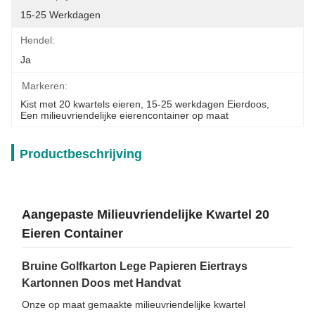
15-25 Werkdagen
Hendel:
Ja
Markeren:
Kist met 20 kwartels eieren
, 
15-25 werkdagen Eierdoos
, 
Een milieuvriendelijke eierencontainer op maat
Productbeschrijving
Aangepaste Milieuvriendelijke Kwartel 20
Eieren Container
Bruine Golfkarton Lege Papieren Eiertrays
Kartonnen Doos met Handvat
Onze op maat gemaakte milieuvriendelijke kwartel