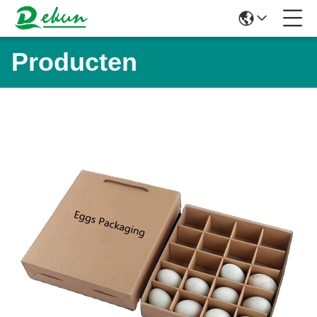
Producten