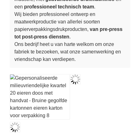
een
professioneel technisch team
.
Wij bieden professioneel ontwerp en
maatwerkproductie van allerlei soorten
papierverpakkingsdrukproducten,
van pre-press
tot post-press diensten
.
Ons bedrijf heet u van harte welkom om onze
fabriek te bezoeken, wat onze samenwerking en
vriendschap kan verdiepen.