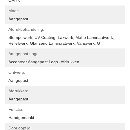
CMYK
Maat:
Aangepast
Afdrukbehandeling:
Stempelwerk, UV-Coating, Lakwerk, Matte Laminaatwerk, 
Reliëfwerk, Glanzend Laminaatwerk, Vanswerk, G
Aangepast Logo:
Accepteer Aangepast Logo -afdrukken
Ontwerp:
Aangepast
Afdrukken:
Aangepast
Functie:
Handgemaakt
Doorlooptijd: