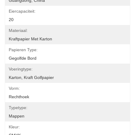
Guangdong, China
Eiercapaciteit:
20
Materiaal:
Kraftpapier Met Karton
Papieren Type:
Gegolfde Bord
Voeringtype:
Karton, Kraft Golfpapier
Vorm:
Rechthoek
Typetype:
Mappen
Kleur: