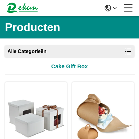
Producten
Alle Categorieën
Cake Gift Box