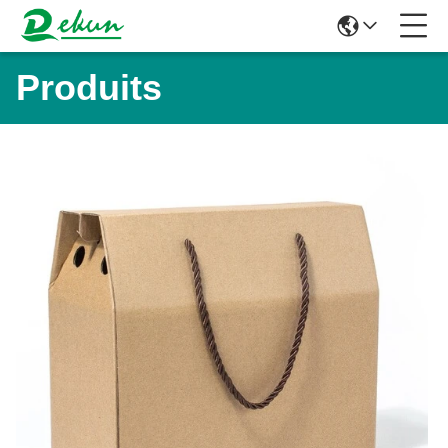
Produits