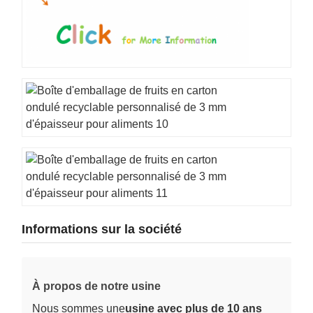
Informations sur la société
À propos de notre usine
Nous sommes une
usine avec plus de 10 ans