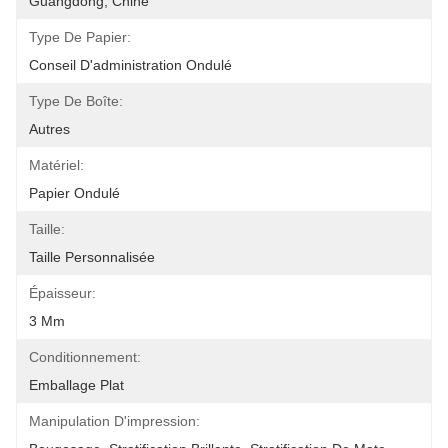
Guangdong, Chine
Type De Papier:
Conseil D'administration Ondulé
Type De Boîte:
Autres
Matériel:
Papier Ondulé
Taille:
Taille Personnalisée
Épaisseur:
3 Mm
Conditionnement:
Emballage Plat
Manipulation D'impression: