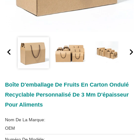
Boîte D'emballage De Fruits En Carton Ondulé
Recyclable Personnalisé De 3 Mm D'épaisseur
Pour Aliments
Nom De La Marque:
OEM
Numéro De Modèle: