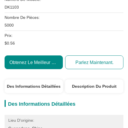
DK1103
Nombre De Pièces:
5000
Prix:
$0.56
Obtenez Le Meilleur Prix
Parlez Maintenant.
Des Informations Détaillées
Description Du Produit
Des Informations Détaillées
Lieu D'origine: