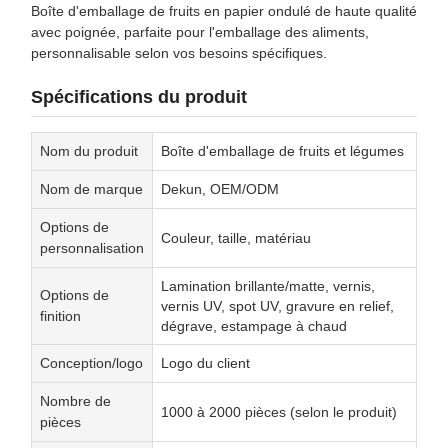
Boîte d'emballage de fruits en papier ondulé de haute qualité
avec poignée, parfaite pour l'emballage des aliments,
personnalisable selon vos besoins spécifiques.
Spécifications du produit
Nom du produit
Boîte d'emballage de fruits et légumes
Nom de marque
Dekun, OEM/ODM
Options de
Couleur, taille, matériau
personnalisation
Lamination brillante/matte, vernis,
Options de
vernis UV, spot UV, gravure en relief,
finition
dégrave, estampage à chaud
Conception/logo
Logo du client
Nombre de
1000 à 2000 pièces (selon le produit)
pièces