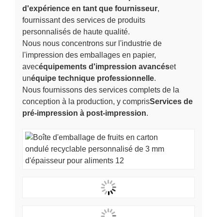
d'expérience en tant que fournisseur
,
fournissant des services de produits
personnalisés de haute qualité.
Nous nous concentrons sur l'industrie de
l'impression des emballages en papier,
avec
équipements d'impression avancés
et
un
équipe technique professionnelle
.
Nous fournissons des services complets de la
conception à la production, y compris
Services de
pré-impression à post-impression
.