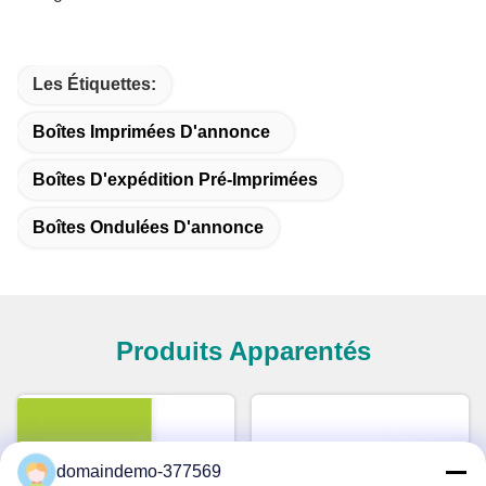
Les Étiquettes:
Boîtes Imprimées D'annonce
Boîtes D'expédition Pré-Imprimées
Boîtes Ondulées D'annonce
Produits Apparentés
domaindemo-377569