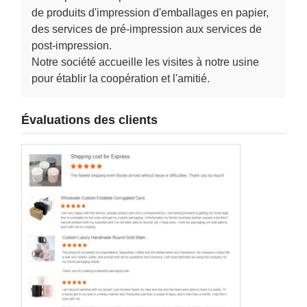
de produits d'impression d'emballages en papier,
des services de pré-impression aux services de
post-impression.
Notre société accueille les visites à notre usine
pour établir la coopération et l'amitié.
Évaluations des clients