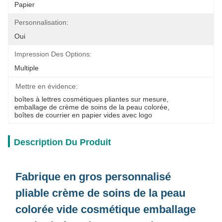
Papier
Personnalisation:
Oui
Impression Des Options:
Multiple
Mettre en évidence:
boîtes à lettres cosmétiques pliantes sur mesure
, 
emballage de crème de soins de la peau colorée
, 
boîtes de courrier en papier vides avec logo
Description Du Produit
Fabrique en gros personnalisé
pliable crème de soins de la peau
colorée vide cosmétique emballage