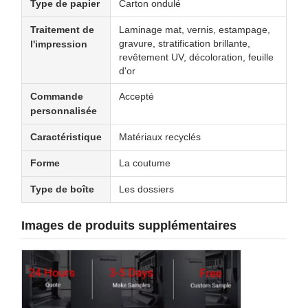
Type de papier
Carton ondulé
Traitement de
Laminage mat, vernis, estampage,
gravure, stratification brillante,
l'impression
revêtement UV, décoloration, feuille
d'or
Commande
Accepté
personnalisée
Caractéristique
Matériaux recyclés
Forme
La coutume
Type de boîte
Les dossiers
Images de produits supplémentaires