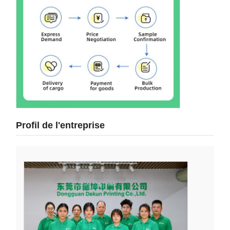
Profil de l'entreprise