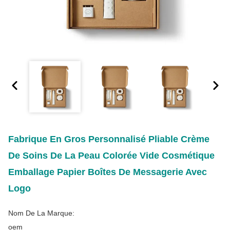
Fabrique En Gros Personnalisé Pliable Crème
De Soins De La Peau Colorée Vide Cosmétique
Emballage Papier Boîtes De Messagerie Avec
Logo
Nom De La Marque:
oem