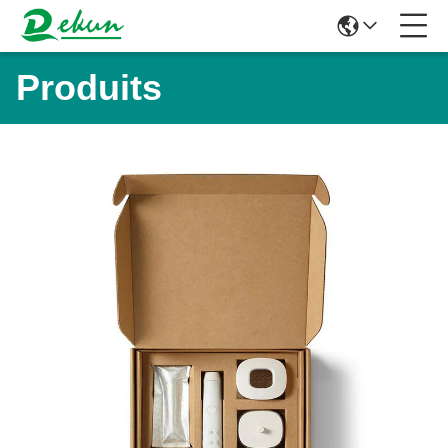
Produits