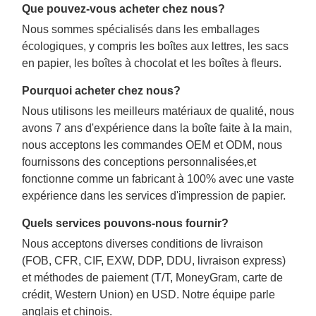
Que pouvez-vous acheter chez nous?
Nous sommes spécialisés dans les emballages
écologiques, y compris les boîtes aux lettres, les sacs
en papier, les boîtes à chocolat et les boîtes à fleurs.
Pourquoi acheter chez nous?
Nous utilisons les meilleurs matériaux de qualité, nous
avons 7 ans d'expérience dans la boîte faite à la main,
nous acceptons les commandes OEM et ODM, nous
fournissons des conceptions personnalisées,et
fonctionne comme un fabricant à 100% avec une vaste
expérience dans les services d'impression de papier.
Quels services pouvons-nous fournir?
Nous acceptons diverses conditions de livraison
(FOB, CFR, CIF, EXW, DDP, DDU, livraison express)
et méthodes de paiement (T/T, MoneyGram, carte de
crédit, Western Union) en USD. Notre équipe parle
anglais et chinois.