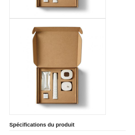
Spécifications du produit