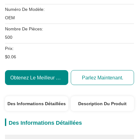
Numéro De Modèle:
OEM
Nombre De Pièces:
500
Prix:
$0.06
Obtenez Le Meilleur Prix
Parlez Maintenant.
Des Informations Détaillées
Description Du Produit
Des Informations Détaillées