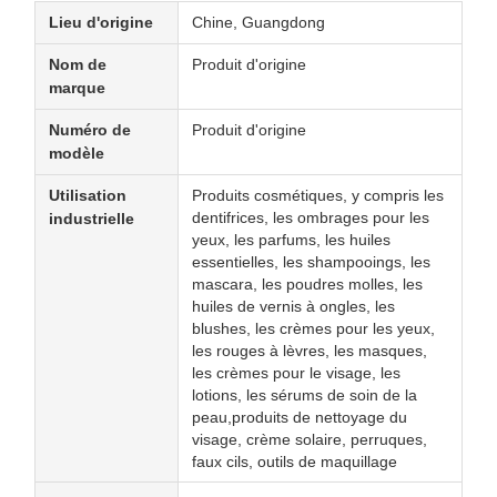
Lieu d'origine
Chine, Guangdong
Nom de
Produit d'origine
marque
Numéro de
Produit d'origine
modèle
Utilisation
Produits cosmétiques, y compris les
dentifrices, les ombrages pour les
industrielle
yeux, les parfums, les huiles
essentielles, les shampooings, les
mascara, les poudres molles, les
huiles de vernis à ongles, les
blushes, les crèmes pour les yeux,
les rouges à lèvres, les masques,
les crèmes pour le visage, les
lotions, les sérums de soin de la
peau,produits de nettoyage du
visage, crème solaire, perruques,
faux cils, outils de maquillage