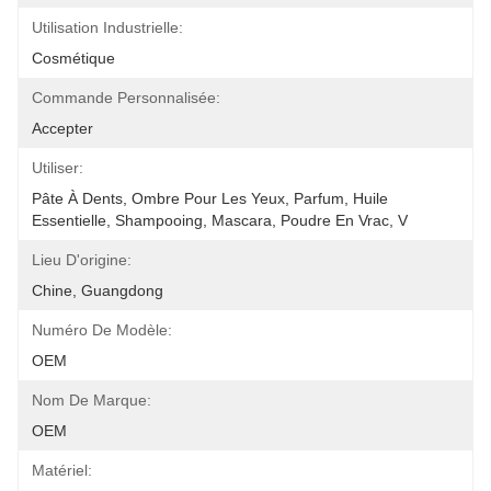
Utilisation Industrielle:
Cosmétique
Commande Personnalisée:
Accepter
Utiliser:
Pâte À Dents, Ombre Pour Les Yeux, Parfum, Huile 
Essentielle, Shampooing, Mascara, Poudre En Vrac, V
Lieu D'origine:
Chine, Guangdong
Numéro De Modèle:
OEM
Nom De Marque:
OEM
Matériel: