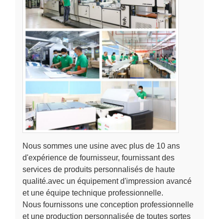
Nous sommes une usine avec plus de 10 ans
d'expérience de fournisseur, fournissant des
services de produits personnalisés de haute
qualité.avec un équipement d'impression avancé
et une équipe technique professionnelle.
Nous fournissons une conception professionnelle
et une production personnalisée de toutes sortes