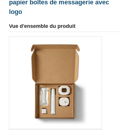
papier boîtes de messagerie avec
logo
Vue d'ensemble du produit