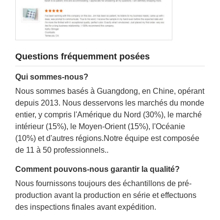
Questions fréquemment posées
Qui sommes-nous?
Nous sommes basés à Guangdong, en Chine, opérant
depuis 2013. Nous desservons les marchés du monde
entier, y compris l'Amérique du Nord (30%), le marché
intérieur (15%), le Moyen-Orient (15%), l'Océanie
(10%) et d'autres régions.Notre équipe est composée
de 11 à 50 professionnels..
Comment pouvons-nous garantir la qualité?
Nous fournissons toujours des échantillons de pré-
production avant la production en série et effectuons
des inspections finales avant expédition.