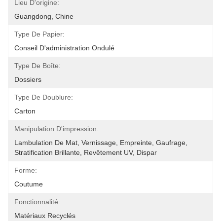
Lieu D'origine:
Guangdong, Chine
Type De Papier:
Conseil D'administration Ondulé
Type De Boîte:
Dossiers
Type De Doublure:
Carton
Manipulation D'impression:
Lambulation De Mat, Vernissage, Empreinte, Gaufrage, 
Stratification Brillante, Revêtement UV, Dispar
Forme:
Coutume
Fonctionnalité:
Matériaux Recyclés