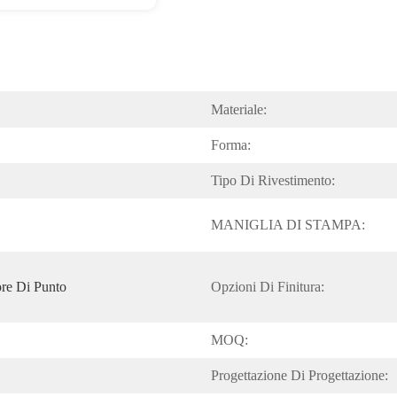
Materiale:
Forma:
Tipo Di Rivestimento:
MANIGLIA DI STAMPA:
re Di Punto
Opzioni Di Finitura:
MOQ:
Progettazione Di Progettazione: