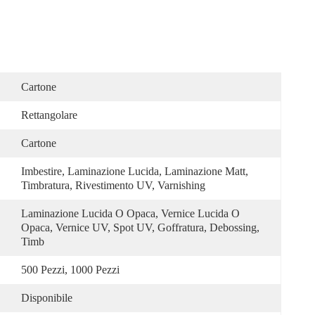
Cartone
Rettangolare
Cartone
Imbestire, Laminazione Lucida, Laminazione Matt, 
Timbratura, Rivestimento UV, Varnishing
Laminazione Lucida O Opaca, Vernice Lucida O 
Opaca, Vernice UV, Spot UV, Goffratura, Debossing, 
Timb
500 Pezzi, 1000 Pezzi
Disponibile