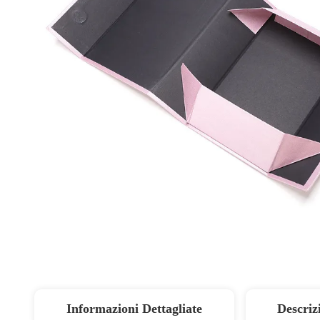
Informazioni Dettagliate
Descriz