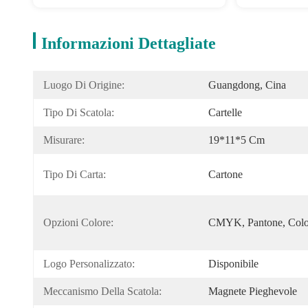
Informazioni Dettagliate
Luogo Di Origine:
Guangdong, Cina
Tipo Di Scatola:
Cartelle
Misurare:
19*11*5 Cm
Tipo Di Carta:
Cartone
Opzioni Colore:
CMYK, Pantone, Colo
Logo Personalizzato:
Disponibile
Meccanismo Della Scatola:
Magnete Pieghevole