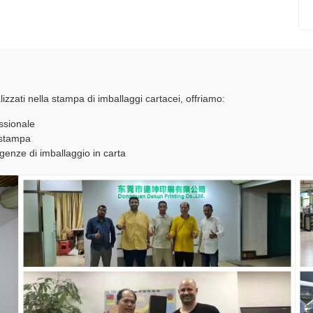
lizzati nella stampa di imballaggi cartacei, offriamo:
ssionale
-stampa
genze di imballaggio in carta