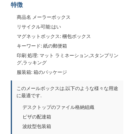
特徴
商品名 メーラーボックス
リサイクル可能:はい
マグネットボックス: 梱包ボックス
キーワード: 紙の郵便箱
印刷 処理: マット ラミネーション,スタンプリン
グ,ラッキング
服装箱: 箱のパッケージ
このメールボックスは,以下のような様々な用途
に最適です.
デスクトップのファイル格納組織
ピザの配達箱
波紋型包装箱