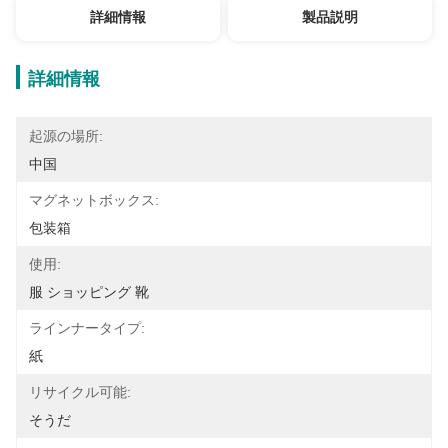
詳細情報
製品説明
詳細情報
起源の場所:
中国
マグネットボックス:
包装箱
使用:
服 ショッピング 靴
ラインナータイプ:
紙
リサイクル可能:
そうだ