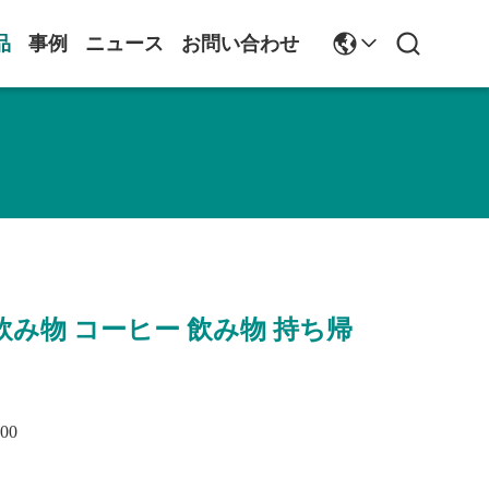
品
事例
ニュース
お問い合わせ
飲み物 コーヒー 飲み物 持ち帰
400