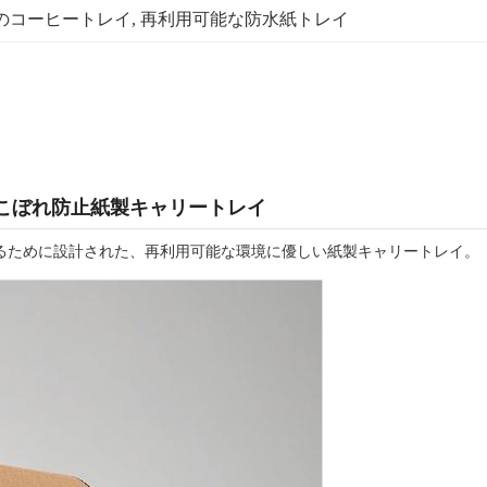
のコーヒートレイ
, 
再利用可能な防水紙トレイ
こぼれ防止紙製キャリートレイ
るために設計された、再利用可能な環境に優しい紙製キャリートレイ。