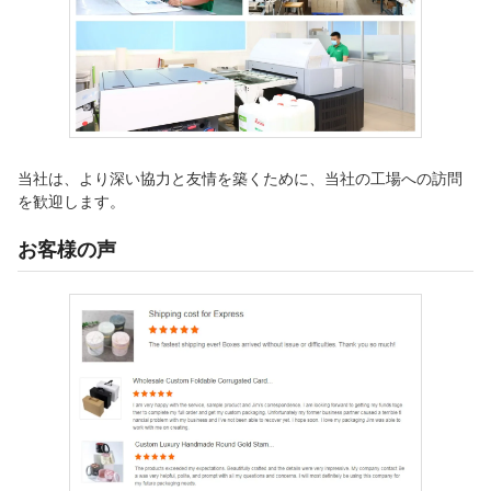
当社は、より深い協力と友情を築くために、当社の工場への訪問
を歓迎します。
お客様の声