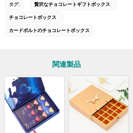
タグ:
贅沢なチョコレートギフトボックス
チョコレートボックス
カードボルトのチョコレートボックス
関連製品