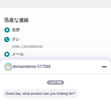
迅速な連絡
住所
テレ
0086-13925890295
メール
samson@dekunys.com
domaindemo-377569
私たちのニュースレター
1:07 PM
ニュースレターへの購読は,割引などで可能です.
Good day, what product are you looking for?