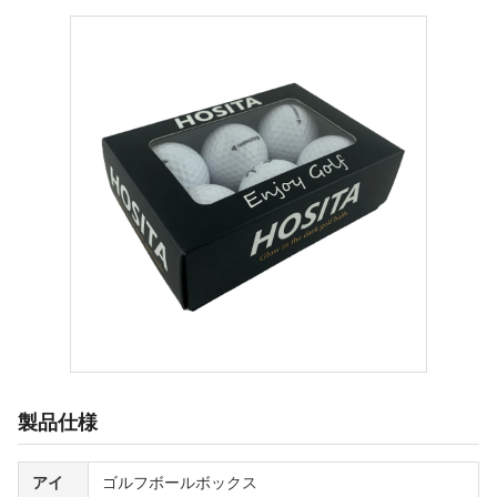
製品仕様
アイ
ゴルフボールボックス