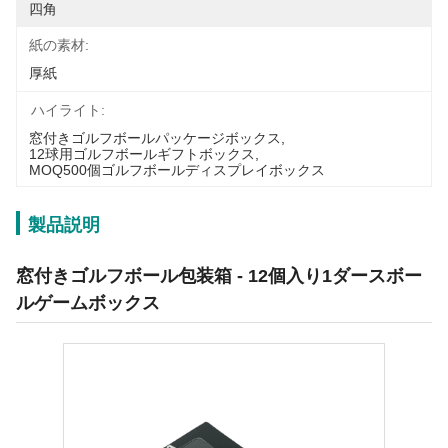
四角
紙の素材:
厚紙
ハイライト:
窓付きゴルフボールパッケージボックス
, 
12球用ゴルフボールギフトボックス
, 
MOQ500個ゴルフボールディスプレイボックス
製品説明
窓付きゴルフボール包装箱 - 12個入り1ダースボー
ルゲームボックス