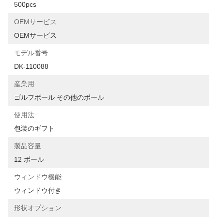
500pcs
OEMサービス:
OEMサービス
モデル番号:
DK-110088
産業用:
ゴルフボール その他のボール
使用法:
包装のギフト
製品容量:
12 ボール
ウィンドウ機能:
ウィンドウ付き
形状オプション: