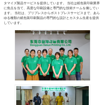
タマイズ製品サービスを提供しています。 当社は紙包装印刷業界
に焦点を当て、高度な印刷設備と専門的な技術チームを擁してい
ます。 当社は、プリプレスからポストプレスサービスまで、あら
ゆる種類の紙包装印刷製品の専門的な設計とカスタム生産を提供
しています。