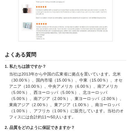
よくある質問
1. 私たちは誰ですか？
当社は2013年から中国の広東省に拠点を置いています。北米
（30.00％）、国内市場（15.00％）、中東（15.00％）、オセ
アニア（10.00％）、中央アメリカ（6.00％）、南アメリカ
（5.00％）、西ヨーロッパ（5.00％）、北ヨーロッパ
（5.00％）、南アジア（2.00％）、東ヨーロッパ（2.00％）、
東南アジア（2.00％）、東アジア（1.00％）、南ヨーロッパ
（1.00％）、アフリカ（1.00％）に販売しています。当社のオ
フィスには合計約11〜50人います。
2. 品質をどのように保証できますか？