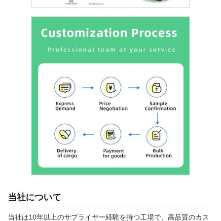
当社について
当社は10年以上のサプライヤー経験を持つ工場で、高品質のカス