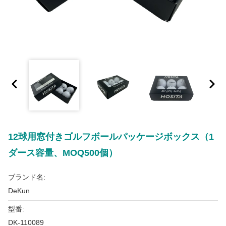
12球用窓付きゴルフボールパッケージボックス（1
ダース容量、MOQ500個）
ブランド名:
DeKun
型番:
DK-110089