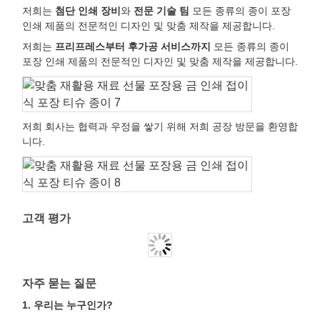
저희는
첨단 인쇄 장비
와
전문 기술 팀
모든 종류의 종이 포장
인쇄 제품의 전문적인 디자인 및 맞춤 제작을 제공합니다.
저희는
프리프레스부터 후가공 서비스까지
모든 종류의 종이
포장 인쇄 제품의 전문적인 디자인 및 맞춤 제작을 제공합니다.
저희 회사는 협력과 우정을 쌓기 위해 저희 공장 방문을 환영합
니다.
고객 평가
자주 묻는 질문
1. 우리는 누구인가?