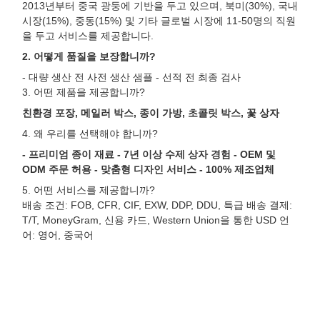
2013년부터 중국 광둥에 기반을 두고 있으며, 북미(30%), 국내
시장(15%), 중동(15%) 및 기타 글로벌 시장에 11-50명의 직원
을 두고 서비스를 제공합니다.
2. 어떻게 품질을 보장합니까?
- 대량 생산 전 사전 생산 샘플 - 선적 전 최종 검사
3. 어떤 제품을 제공합니까?
친환경 포장, 메일러 박스, 종이 가방, 초콜릿 박스, 꽃 상자
4. 왜 우리를 선택해야 합니까?
- 프리미엄 종이 재료 - 7년 이상 수제 상자 경험 - OEM 및
ODM 주문 허용 - 맞춤형 디자인 서비스 - 100% 제조업체
5. 어떤 서비스를 제공합니까?
배송 조건: FOB, CFR, CIF, EXW, DDP, DDU, 특급 배송 결제:
T/T, MoneyGram, 신용 카드, Western Union을 통한 USD 언
어: 영어, 중국어