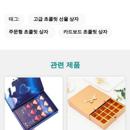
태그:
고급 초콜릿 선물 상자
주문형 초콜릿 상자
카드보드 초콜릿 상자
관련 제품