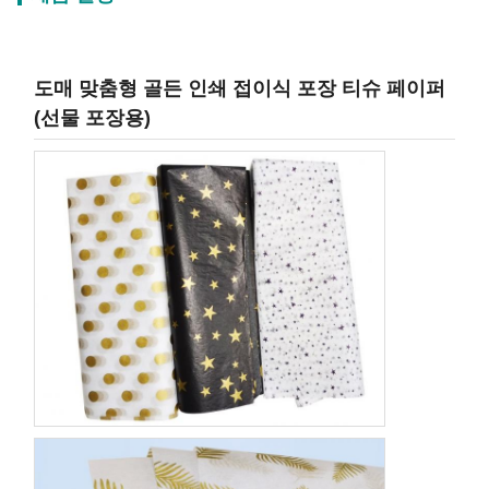
도매 맞춤형 골든 인쇄 접이식 포장 티슈 페이퍼
(선물 포장용)