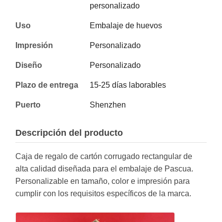
personalizado
Uso
Embalaje de huevos
Impresión
Personalizado
Diseño
Personalizado
Plazo de entrega
15-25 días laborables
Puerto
Shenzhen
Descripción del producto
Caja de regalo de cartón corrugado rectangular de
alta calidad diseñada para el embalaje de Pascua.
Personalizable en tamaño, color e impresión para
cumplir con los requisitos específicos de la marca.