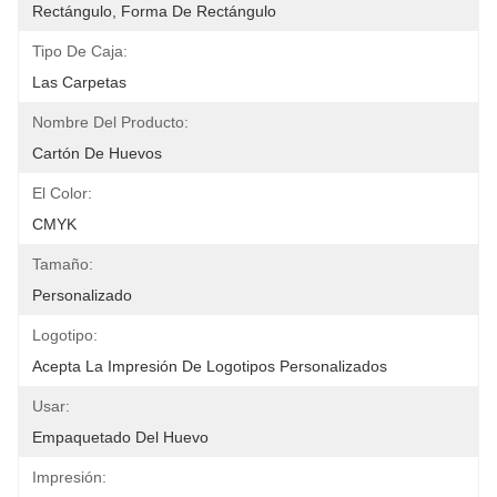
Rectángulo, Forma De Rectángulo
Tipo De Caja:
Las Carpetas
Nombre Del Producto:
Cartón De Huevos
El Color:
CMYK
Tamaño:
Personalizado
Logotipo:
Acepta La Impresión De Logotipos Personalizados
Usar:
Empaquetado Del Huevo
Impresión: