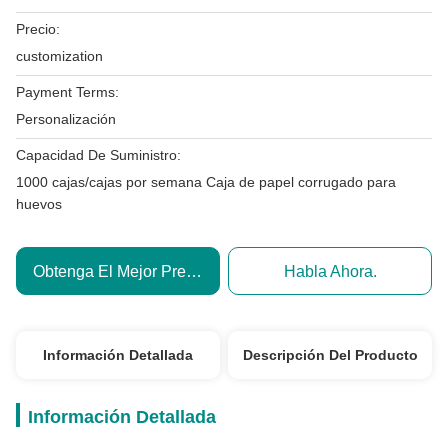
Precio:
customization
Payment Terms:
Personalización
Capacidad De Suministro:
1000 cajas/cajas por semana Caja de papel corrugado para
huevos
Obtenga El Mejor Precio
Habla Ahora.
Información Detallada
Descripción Del Producto
Información Detallada