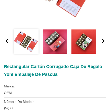
Rectangular Cartón Corrugado Caja De Regalo
Yoni Embalaje De Pascua
Marca:
OEM
Número De Modelo:
K-077