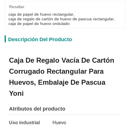
Resaltar:
caja de papel de huevo rectangular
, 
caja de regalo de cartón de huevo de pascua rectangular
, 
caja de papel de huevo ondulado
Descripción Del Producto
Caja De Regalo Vacía De Cartón
Corrugado Rectangular Para
Huevos, Embalaje De Pascua
Yoni
Atributos del producto
Uso industrial
Huevo