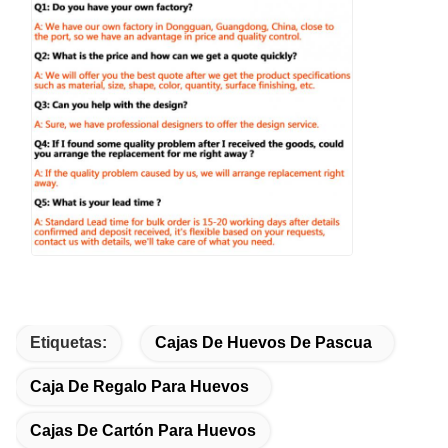
Etiquetas:
Cajas De Huevos De Pascua
Caja De Regalo Para Huevos
Cajas De Cartón Para Huevos