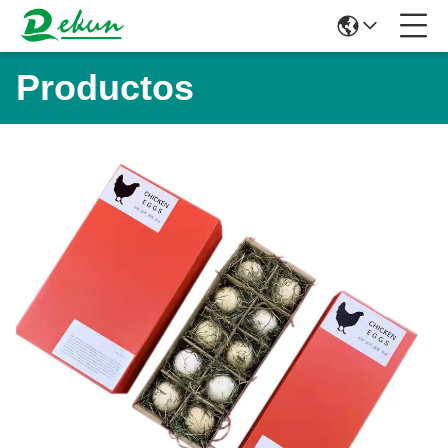
Productos