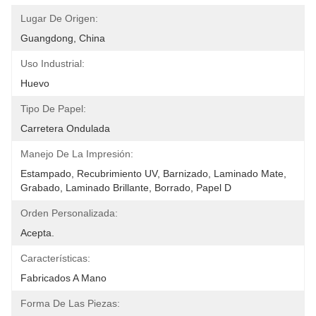
Lugar De Origen:
Guangdong, China
Uso Industrial:
Huevo
Tipo De Papel:
Carretera Ondulada
Manejo De La Impresión:
Estampado, Recubrimiento UV, Barnizado, Laminado Mate, 
Grabado, Laminado Brillante, Borrado, Papel D
Orden Personalizada:
Acepta.
Características:
Fabricados A Mano
Forma De Las Piezas: