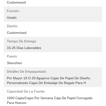
Customezed
Función:
Usado
Diseño:
Customnized
Tiempo De Entrega:
15-25 Días Laborables
Puerto:
Shenzhen
Detalles De Empaquetado:
Por Mayor 10 O 20 Agujeros Cajas De Papel De Diseño 
Personalizado Cajas De Embalaje De Regalo Para H
Capacidad De La Fuente:
1000 Cajas/cajas Por Semana Caja De Papel Corrugado 
Para Huevos