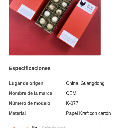
Especificaciones
Lugar de origen
China, Guangdong
Nombre de la marca
OEM
Número de modelo
K-077
Material
Papel Kraft con cartón