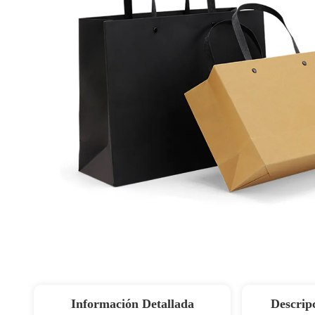
Información Detallada
Descrip