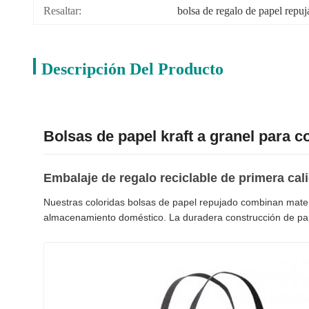
Resaltar:
bolsa de regalo de papel repu
Descripción Del Producto
Bolsas de papel kraft a granel para 
Embalaje de regalo reciclable de primera cal
Nuestras coloridas bolsas de papel repujado combinan mater
almacenamiento doméstico. La duradera construcción de pape