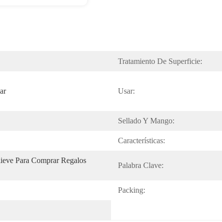
Tratamiento De Superficie:
ar
Usar:
Sellado Y Mango:
Características:
ieve Para Comprar Regalos 
Palabra Clave:
Packing: