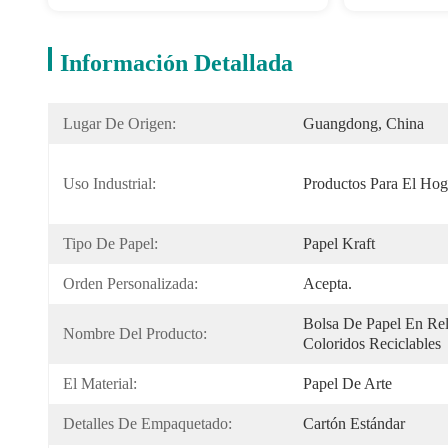
Información Detallada
Lugar De Origen:
Guangdong, China
Uso Industrial:
Productos Para El Hog
Tipo De Papel:
Papel Kraft
Orden Personalizada:
Acepta.
Bolsa De Papel En Rel
Nombre Del Producto:
Coloridos Reciclables
El Material:
Papel De Arte
Detalles De Empaquetado:
Cartón Estándar