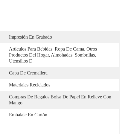
Impresión En Grabado
Artículos Para Bebidas, Ropa De Cama, Otros 
Productos Del Hogar, Almohadas, Sombrillas, 
Utensilios D
Capa De Cremallera
Materiales Reciclados
Compras De Regalos Bolsa De Papel En Relieve Con 
Mango
Embalaje En Cartón