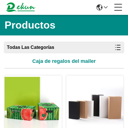
Productos
Todas Las Categorías
Caja de regalos del mailer