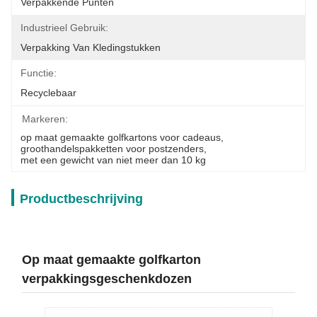
Verpakkende Punten
Industrieel Gebruik:
Verpakking Van Kledingstukken
Functie:
Recyclebaar
Markeren:
op maat gemaakte golfkartons voor cadeaus
, 
groothandelspakketten voor postzenders
, 
met een gewicht van niet meer dan 10 kg
Productbeschrijving
Op maat gemaakte golfkarton
verpakkingsgeschenkdozen