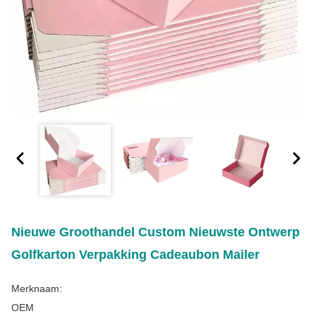
Nieuwe Groothandel Custom Nieuwste Ontwerp
Golfkarton Verpakking Cadeaubon Mailer
Merknaam:
OEM