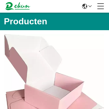
Producten