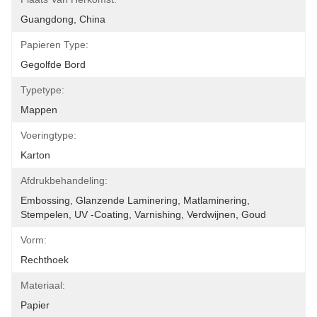
Guangdong, China
Papieren Type:
Gegolfde Bord
Typetype:
Mappen
Voeringtype:
Karton
Afdrukbehandeling:
Embossing, Glanzende Laminering, Matlaminering, 
Stempelen, UV -coating, Varnishing, Verdwijnen, Goud
Vorm:
Rechthoek
Materiaal:
Papier