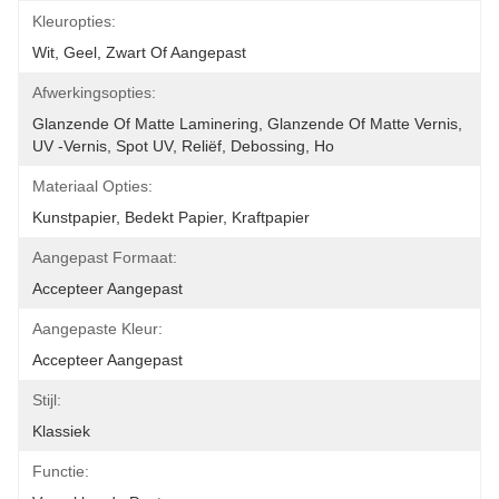
Kleuropties:
Wit, Geel, Zwart Of Aangepast
Afwerkingsopties:
Glanzende Of Matte Laminering, Glanzende Of Matte Vernis, 
UV -vernis, Spot UV, Reliëf, Debossing, Ho
Materiaal Opties:
Kunstpapier, Bedekt Papier, Kraftpapier
Aangepast Formaat:
Accepteer Aangepast
Aangepaste Kleur:
Accepteer Aangepast
Stijl:
Klassiek
Functie: