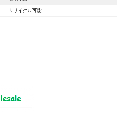
リサイクル可能