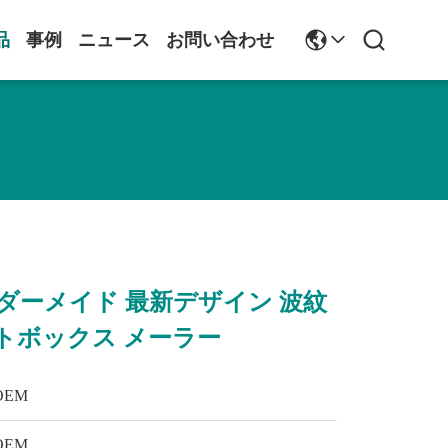
品
事例
ニュース
お問い合わせ
ーダーメイド 最新デザイン 波紋
トボックス メーラー
OEM
OEM