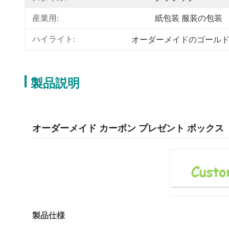
産業用:
紙包装 服装の包装
ハイライト:
オーダーメイドのゴール
製品説明
オーダーメイド カーボン プレゼント ボックス
製品仕様