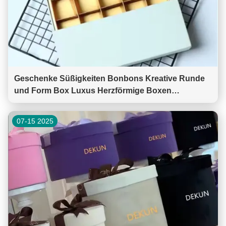
Geschenke Süßigkeiten Bonbons Kreative Runde
und Form Box Luxus Herzförmige Boxen
Schokolade Verpackung mit klarem Fenster
07-15 2025