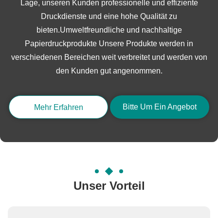
Lage, unseren Kunden professionelle und effiziente
Druckdienste und eine hohe Qualität zu
bieten.Umweltfreundliche und nachhaltige
Papierdruckprodukte Unsere Produkte werden in
verschiedenen Bereichen weit verbreitet und werden von
den Kunden gut angenommen.
Bitte Um Ein Angebot
Mehr Erfahren
Unser Vorteil