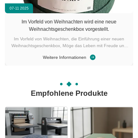
07-11 2025
-
Im Vorfeld von Weihnachten wird eine neue
Weihnachtsgeschenkbox vorgestellt.
Im Vorfeld von Weihnachten, die Einführung einer neuen
Weihnachtsgeschenkbox, Möge das Leben mit Freude und
n
Glück erfüllt sein
Weitere Informationen
Empfohlene Produkte