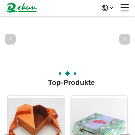
Top-Produkte