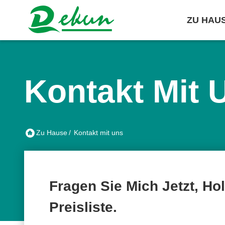
ZU HAU
Kontakt Mit 
Zu Hause
/
Kontakt mit uns
Fragen Sie Mich Jetzt, Ho
Preisliste.