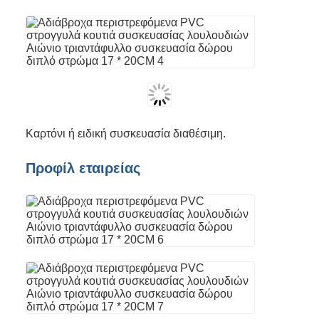
Καρτόνι ή ειδική συσκευασία διαθέσιμη.
Προφίλ εταιρείας