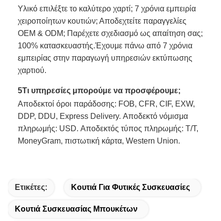
Υλικό επιλέξτε το καλύτερο χαρτί; 7 χρόνια εμπειρία
χειροποίητων κουτιών; Αποδεχτείτε παραγγελίες
OEM & ODM; Παρέχετε σχεδιασμό ως απαίτηση σας;
100% κατασκευαστής.Έχουμε πάνω από 7 χρόνια
εμπειρίας στην παραγωγή υπηρεσιών εκτύπωσης
χαρτιού.
5Τι υπηρεσίες μπορούμε να προσφέρουμε;
Αποδεκτοί όροι παράδοσης: FOB, CFR, CIF, EXW,
DDP, DDU, Express Delivery. Αποδεκτό νόμισμα
πληρωμής: USD. Αποδεκτός τύπος πληρωμής: T/T,
MoneyGram, πιστωτική κάρτα, Western Union.
Ετικέτες:
Κουτιά Για Φυτικές Συσκευασίες
Κουτιά Συσκευασίας Μπουκέτων