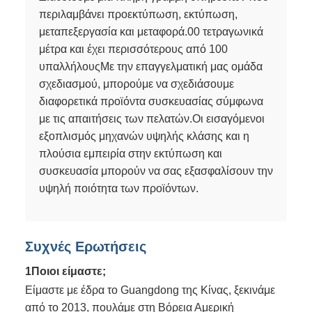
περιλαμβάνει προεκτύπωση, εκτύπωση,
μεταπεξεργασία και μεταφορά.00 τετραγωνικά
μέτρα και έχει περισσότερους από 100
υπαλλήλουςΜε την επαγγελματική μας ομάδα
σχεδιασμού, μπορούμε να σχεδιάσουμε
διαφορετικά προϊόντα συσκευασίας σύμφωνα
με τις απαιτήσεις των πελατών.Οι εισαγόμενοι
εξοπλισμός μηχανών υψηλής κλάσης και η
πλούσια εμπειρία στην εκτύπωση και
συσκευασία μπορούν να σας εξασφαλίσουν την
υψηλή ποιότητα των προϊόντων.
Συχνές Ερωτήσεις
1Ποιοι είμαστε;
Είμαστε με έδρα το Guangdong της Κίνας, ξεκινάμε
από το 2013, πουλάμε στη Βόρεια Αμερική