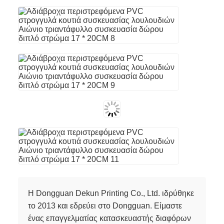
Η Dongguan Dekun Printing Co., Ltd. ιδρύθηκε
το 2013 και εδρεύει στο Dongguan. Είμαστε
ένας επαγγελματίας κατασκευαστής διαφόρων