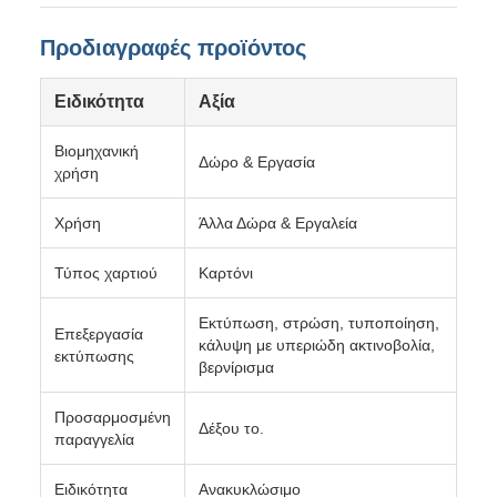
Προδιαγραφές προϊόντος
Ειδικότητα
Αξία
Βιομηχανική
Δώρο & Εργασία
χρήση
Χρήση
Άλλα Δώρα & Εργαλεία
Τύπος χαρτιού
Καρτόνι
Εκτύπωση, στρώση, τυποποίηση,
Επεξεργασία
κάλυψη με υπεριώδη ακτινοβολία,
εκτύπωσης
βερνίρισμα
Προσαρμοσμένη
Δέξου το.
παραγγελία
Ειδικότητα
Ανακυκλώσιμο