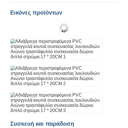
Εικόνες προϊόντων
Συσκευή και παράδοση