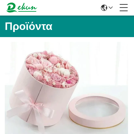
Προϊόντα