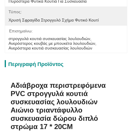
Πυρόστερα Φυτικά Κουτιά Για Συσκευασία
Τύπος:
Χρυσή Σφραγίδα Στρογγυλό Σχήμα Φυτικό Κουτί
Επισημαίνω:
στρογγυλά κουτιά συσκευασίας λουλουδιών
, 
Ανερόστερος κουβάς με μπουκέτα λουλουδιών
, 
Ανερόστερα κουτιά συσκευασίας λουλουδιών
Περιγραφή Προϊόντος
Αδιάβροχα περιστρεφόμενα
PVC στρογγυλά κουτιά
συσκευασίας λουλουδιών
Αιώνιο τριαντάφυλλο
συσκευασία δώρου διπλό
στρώμα 17 * 20CM