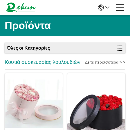
Προϊόντα
Όλες οι Κατηγορίες
Κουτιά συσκευασίας λουλουδιών
Δείτε περισσότερα > >