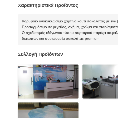
Χαρακτηριστικά Προϊόντος
Κορυφαίο ανακυκλώσιμο χάρτινο κουτί σοκολάτας με ένα 
Προσαρμόσιμο σε μέγεθος, σχήμα, χρώμα και φινιρίσματα ε
Ο σχεδιασμός εξάγωνου τύπου συρταριού παρέχει ασφαλή
διακοπών και συσκευασία σοκολάτας premium.
Συλλογή Προϊόντων