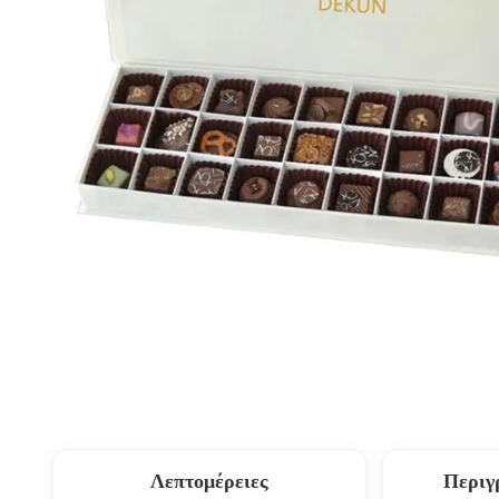
Λεπτομέρειες
Περιγ