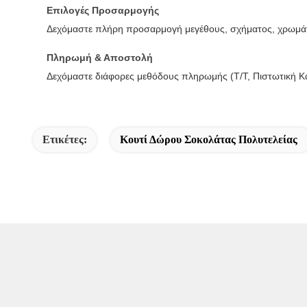
Επιλογές Προσαρμογής
Δεχόμαστε πλήρη προσαρμογή μεγέθους, σχήματος, χρωμάτω
Πληρωμή & Αποστολή
Δεχόμαστε διάφορες μεθόδους πληρωμής (T/T, Πιστωτική Κ
Ετικέτες:
Κουτί Δώρου Σοκολάτας Πολυτελείας