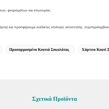
ν, φινιρισμάτων και επωνυμίας.
άρτα) και προσφέρουμε ευέλικτες επιλογές αποστολής, συμπεριλαμβαν
Προσαρμοσμένα Κουτιά Σοκολάτας
Χάρτινο Κουτί 
Σχετικά Προϊόντα