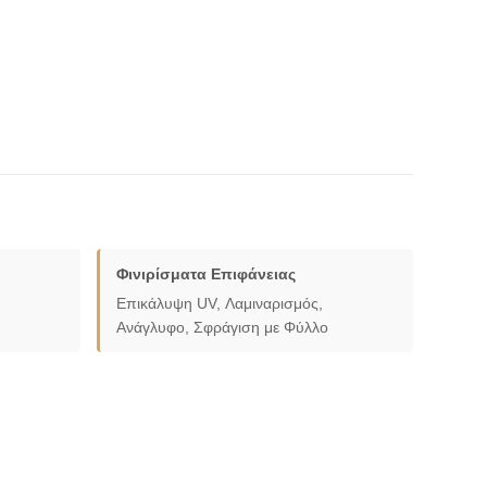
Φινιρίσματα Επιφάνειας
Επικάλυψη UV, Λαμιναρισμός,
Ανάγλυφο, Σφράγιση με Φύλλο