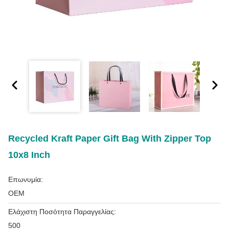
Recycled Kraft Paper Gift Bag With Zipper Top
10x8 Inch
Επωνυμία:
OEM
Ελάχιστη Ποσότητα Παραγγελίας:
500