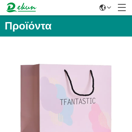
Προϊόντα