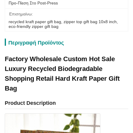
Προ-Πίεση Στο Post-Press
Επισημαίνω:
recycled kraft paper gift bag
, 
zipper top gift bag 10x8 inch
, 
eco-friendly zipper gift bag
Περιγραφή Προϊόντος
Factory Wholesale Custom Hot Sale
Luxury Recycled Biodegradable
Shopping Retail Hard Kraft Paper Gift
Bag
Product Description