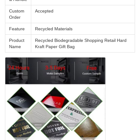
Custom
Accepted
Order
Feature
Recycled Materials
Product
Recycled Biodegradable Shopping Retail Hard
Name
Kraft Paper Gift Bag