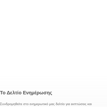
Το Δελτίο Ενημέρωσης
Συνδρομηθείτε στο ενημερωτικό μας δελτίο για εκπτώσεις και