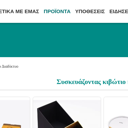
ΕΤΙΚΆ ΜΕ ΕΜΆΣ
ΠΡΟΪΌΝΤΑ
ΥΠΟΘΈΣΕΙΣ
ΕΙΔΉΣΕ
 Διαδίκτυο
Συσκευάζοντας κιβώτιο