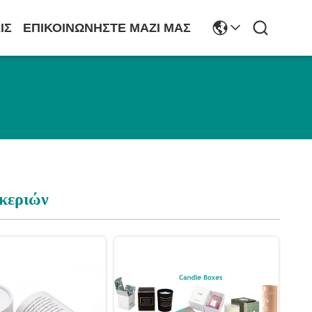
ΙΣ
ΕΠΙΚΟΙΝΩΝΉΣΤΕ ΜΑΖΊ ΜΑΣ
 κεριών