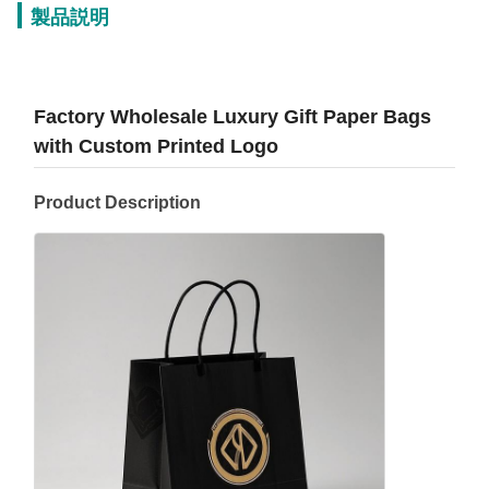
製品説明
Factory Wholesale Luxury Gift Paper Bags
with Custom Printed Logo
Product Description