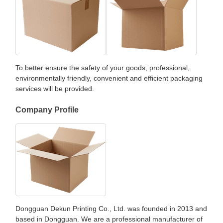
To better ensure the safety of your goods, professional,
environmentally friendly, convenient and efficient packaging
services will be provided.
Company Profile
Dongguan Dekun Printing Co., Ltd. was founded in 2013 and
based in Dongguan. We are a professional manufacturer of