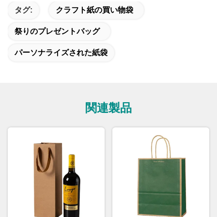
タグ:
クラフト紙の買い物袋
祭りのプレゼントバッグ
パーソナライズされた紙袋
関連製品