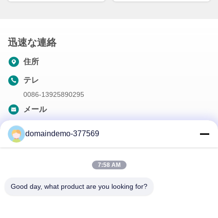
迅速な連絡
住所
テレ
0086-13925890295
メール
samson@dekunys.com
domaindemo-377569
私たちのニュースレター
7:58 AM
ニュースレターへの購読は,割引などで可能です.
Good day, what product are you looking for?