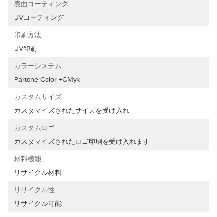
表面コーティング:
UVコーティング
印刷方法:
UV印刷
カラーシステム:
Partone Color +CMyk
カスタムサイズ:
カスタマイズされたサイズを受け入れ
カスタムロゴ:
カスタマイズされたロゴ印刷を受け入れます
材料機能:
リサイクル材料
リサイクル性:
リサイクル可能