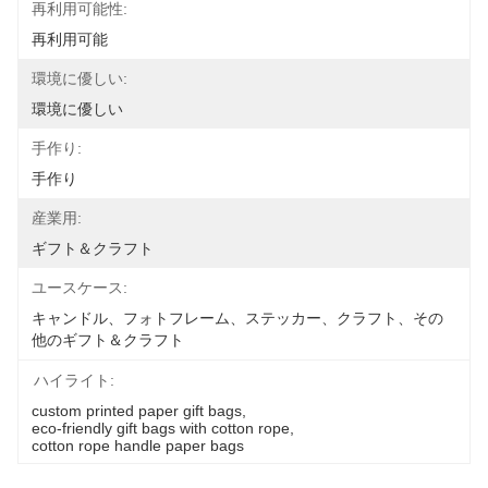
再利用可能性:
再利用可能
環境に優しい:
環境に優しい
手作り:
手作り
産業用:
ギフト＆クラフト
ユースケース:
キャンドル、フォトフレーム、ステッカー、クラフト、その
他のギフト＆クラフト
ハイライト:
custom printed paper gift bags
, 
eco-friendly gift bags with cotton rope
, 
cotton rope handle paper bags