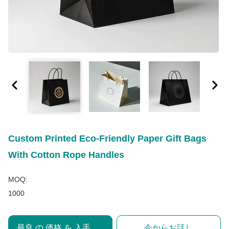
Custom Printed Eco-Friendly Paper Gift Bags
With Cotton Rope Handles
MOQ:
1000
最良 の 価格 を 入手 する
今からお話し