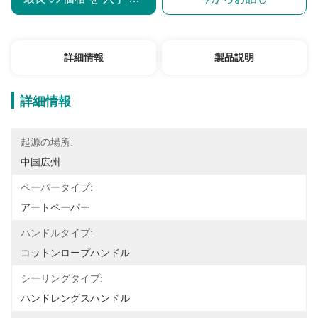
詳細情報
製品説明
詳細情報
起源の場所:
中国広州
ペーパータイプ:
アートペーパー
ハンドルタイプ:
コットンロープハンドル
シーリングタイプ:
ハンドレングスハンドル