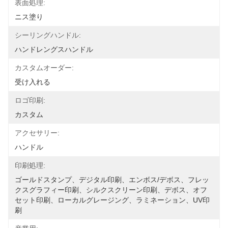
表面処理:
ニス塗り
シーリングハンドル:
ハンドレングスハンドル
カスタムオーダー:
受け入れる
ロゴ印刷:
カスタム
アクセサリー:
ハンドル
印刷処理:
ゴールドスタンプ、デジタル印刷、エンボス/デボス、フレッ
クスグラフィー印刷、シルクスクリーン印刷、デボス、オフ
セット印刷、ローカルグレージング、ラミネーション、UV印
刷