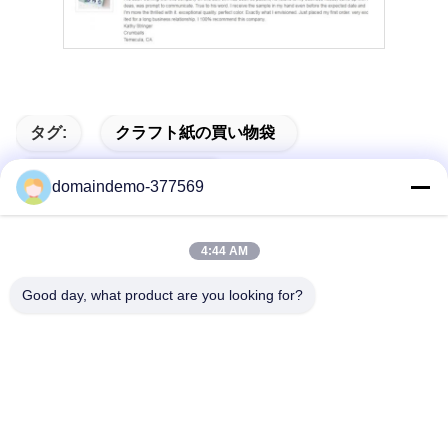
タグ:
クラフト紙の買い物袋
祭りのプレゼントバッグ
domaindemo-377569
パーソナライズされた紙袋
4:44 AM
Good day, what product are you looking for?
関連製品