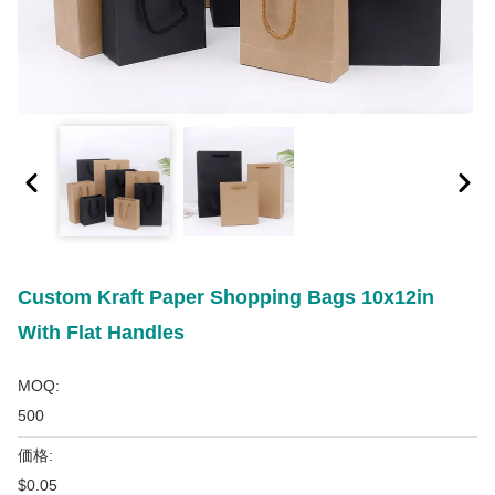
Custom Kraft Paper Shopping Bags 10x12in
With Flat Handles
MOQ:
500
価格:
$0.05