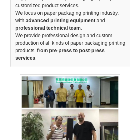
customized product services.
We focus on paper packaging printing industry,
with
advanced printing equipment
and
professional technical team
.
We provide professional design and custom
production of all kinds of paper packaging printing
products,
from pre-press to post-press
services
.