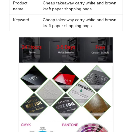
Product
Cheap takeaway carry white and brown
name
kraft paper shopping bags
Keyword
Cheap takeaway carry white and brown
kraft paper shopping bags