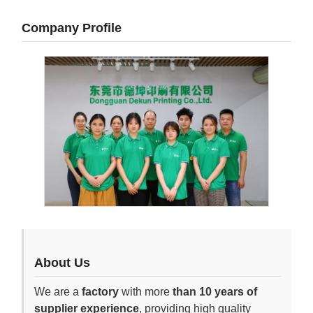
Company Profile
About Us
We are a
factory
with more
than 10 years of
supplier experience
, providing high quality