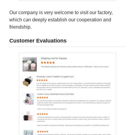
Our company is very welcome to visit our factory,
which can deeply establish our cooperation and
friendship.
Customer Evaluations