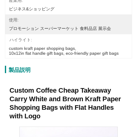
産業用:
ビジネス&ショッピング
使用:
プロモーション スーパーマーケット 食料品店 展示会
ハイライト:
custom kraft paper shopping bags
, 
10x12in flat handle gift bags
, 
eco-friendly paper gift bags
製品説明
Custom Coffee Cheap Takeaway
Carry White and Brown Kraft Paper
Shopping Bags with Flat Handles
with Logo