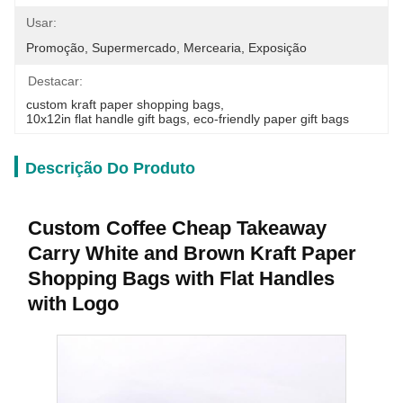
Usar:
Promoção, Supermercado, Mercearia, Exposição
Destacar:
custom kraft paper shopping bags
, 
10x12in flat handle gift bags
, 
eco-friendly paper gift bags
Descrição Do Produto
Custom Coffee Cheap Takeaway
Carry White and Brown Kraft Paper
Shopping Bags with Flat Handles
with Logo