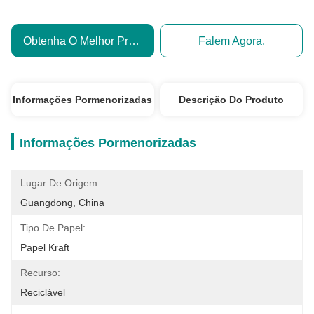
Obtenha O Melhor Preço
Falem Agora.
Informações Pormenorizadas
Descrição Do Produto
Informações Pormenorizadas
Lugar De Origem:
Guangdong, China
Tipo De Papel:
Papel Kraft
Recurso:
Reciclável