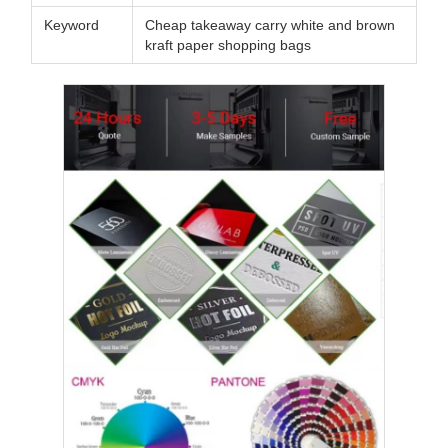
Keyword
Cheap takeaway carry white and brown
kraft paper shopping bags