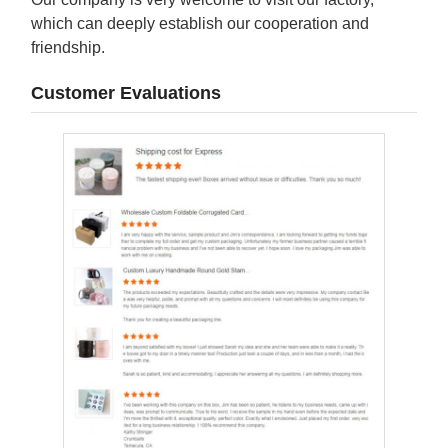
which can deeply establish our cooperation and
friendship.
Customer Evaluations