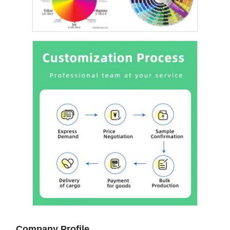
Company Profile