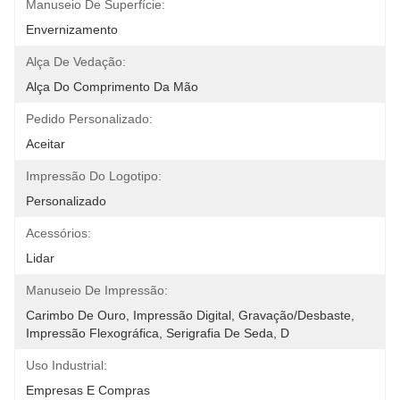
Manuseio De Superfície:
Envernizamento
Alça De Vedação:
Alça Do Comprimento Da Mão
Pedido Personalizado:
Aceitar
Impressão Do Logotipo:
Personalizado
Acessórios:
Lidar
Manuseio De Impressão:
Carimbo De Ouro, Impressão Digital, Gravação/desbaste, 
Impressão Flexográfica, Serigrafia De Seda, D
Uso Industrial:
Empresas E Compras