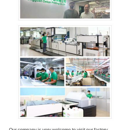
Our company is very welcome to visit our factory,