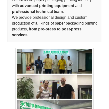
with
advanced printing equipment
and
professional technical team
.
We provide professional design and custom
production of all kinds of paper packaging printing
products,
from pre-press to post-press
services
.