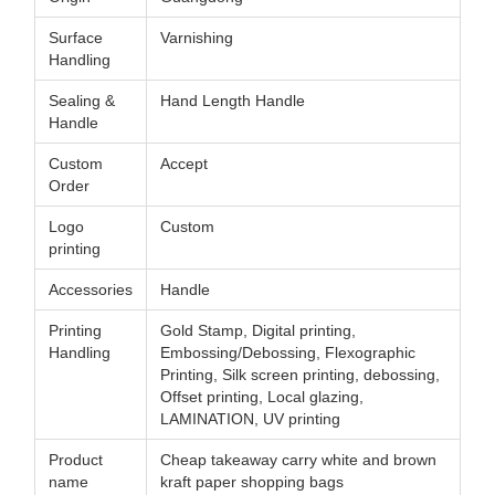
Surface
Varnishing
Handling
Sealing &
Hand Length Handle
Handle
Custom
Accept
Order
Logo
Custom
printing
Accessories
Handle
Printing
Gold Stamp, Digital printing,
Handling
Embossing/Debossing, Flexographic
Printing, Silk screen printing, debossing,
Offset printing, Local glazing,
LAMINATION, UV printing
Product
Cheap takeaway carry white and brown
name
kraft paper shopping bags