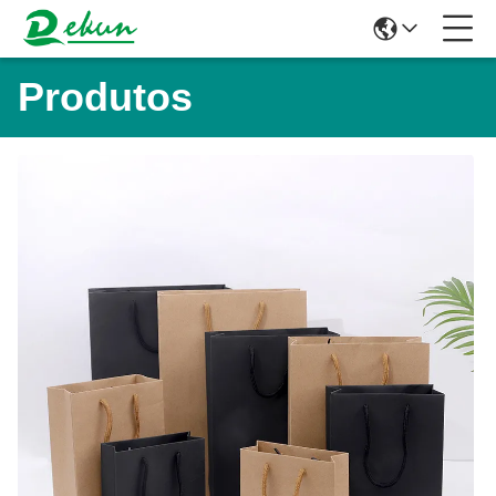
Produtos