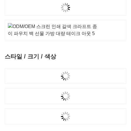
스타일 / 크기 / 색상