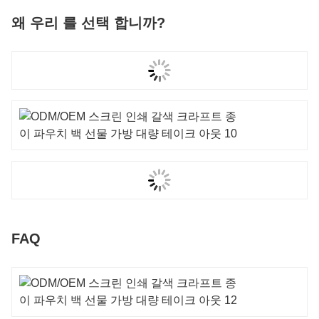
왜 우리 를 선택 합니까?
FAQ