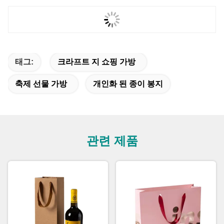
태그:
크라프트 지 쇼핑 가방
축제 선물 가방
개인화 된 종이 봉지
관련 제품