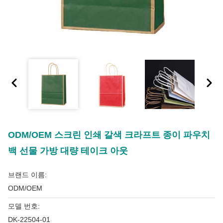
ODM/OEM 스크린 인쇄 갈색 크라프트 종이 파우치
백 선물 가방 대량 테이크 아웃
브랜드 이름:
ODM/OEM
모델 번호:
DK-22504-01