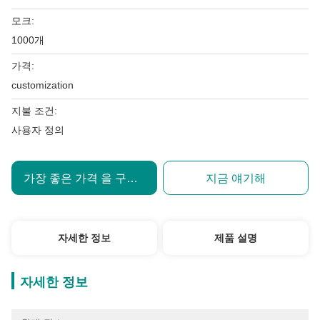
모크:
1000개
가격:
customization
지불 조건:
사용자 정의
가장 좋은 가격 을 구하라
지금 얘기해
자세한 정보
제품 설명
자세한 정보