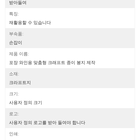
받아들여
특징:
재활용할 수 있습니다
부속품:
손잡이
제품 이름:
포장 와인용 맞춤형 크래프트 종이 봉지 제작
소재:
크라프트지
크기:
사용자 정의 크기
로고:
사용자 정의 로고를 받아 들여야 합니다
인쇄: