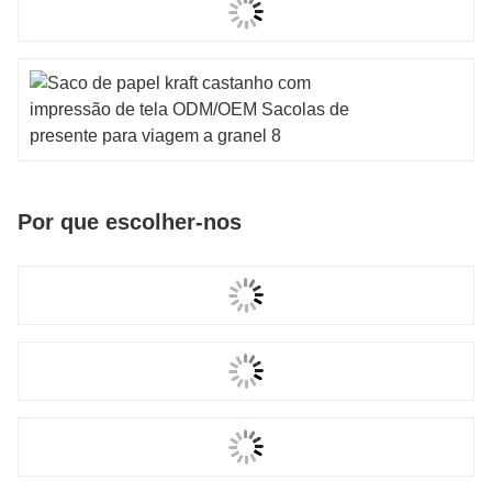
Por que escolher-nos