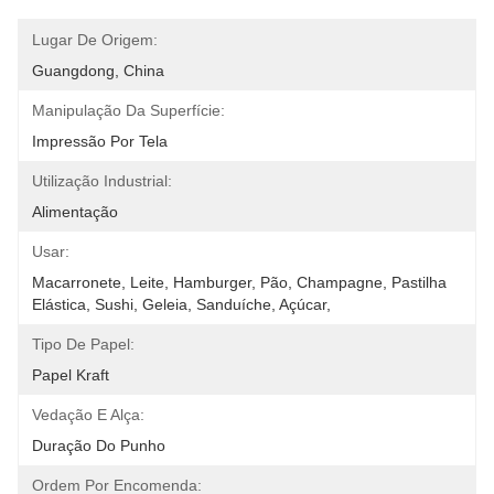
Lugar De Origem:
Guangdong, China
Manipulação Da Superfície:
Impressão Por Tela
Utilização Industrial:
Alimentação
Usar:
Macarronete, Leite, Hamburger, Pão, Champagne, Pastilha 
Elástica, Sushi, Geleia, Sanduíche, Açúcar, 
Tipo De Papel:
Papel Kraft
Vedação E Alça:
Duração Do Punho
Ordem Por Encomenda: