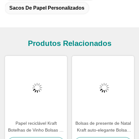
Sacos De Papel Personalizados
Produtos Relacionados
Papel reciclável Kraft
Bolsas de presente de Natal
Botelhas de Vinho Bolsas de
Kraft auto-elegante Bolsas
Papel revestido Matt
de presente de Natal