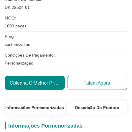
DK-22504-01
MOQ:
1000 peças
Preço:
customization
Condições De Pagamento:
Personalização
Obtenha O Melhor Preço
Falem Agora.
Informações Pormenorizadas
Descrição Do Produto
Informações Pormenorizadas