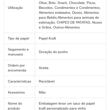
Oliva, Bolo, Snack, Chocolate, Pizza,
Utilização
Biscoitos, Condimentos e Condimentos,
Alimentos enlatados, Doces, Alimentos
para Bebês,Alimentos para animais de
estimação, CHIPES DE PATATAS, Nozes
e Grãos, Outros Alimentos
Tipo de papel
Papel Kraft
Segamento e
Duração do punho
manuseio
Ordem por
Aceita.
encomenda
Características
Reciclável
Acessórios
Mão
Nome do
Embalagem levar um saco de papel
produto
kraft personalizado para vinho