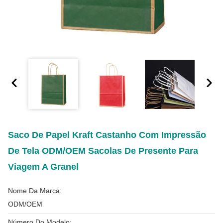
Saco De Papel Kraft Castanho Com Impressão
De Tela ODM/OEM Sacolas De Presente Para
Viagem A Granel
Nome Da Marca:
ODM/OEM
Número Do Modelo: