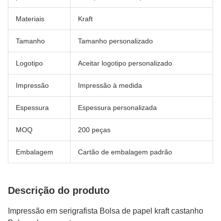
Materiais
Kraft
Tamanho
Tamanho personalizado
Logotipo
Aceitar logotipo personalizado
Impressão
Impressão à medida
Espessura
Espessura personalizada
MOQ
200 peças
Embalagem
Cartão de embalagem padrão
Descrição do produto
Impressão em serigrafista Bolsa de papel kraft castanho