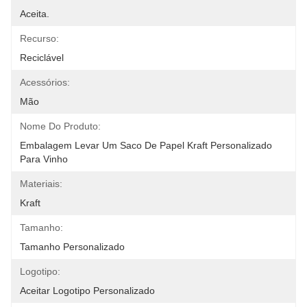
Aceita.
Recurso:
Reciclável
Acessórios:
Mão
Nome Do Produto:
Embalagem Levar Um Saco De Papel Kraft Personalizado 
Para Vinho
Materiais:
Kraft
Tamanho:
Tamanho Personalizado
Logotipo:
Aceitar Logotipo Personalizado