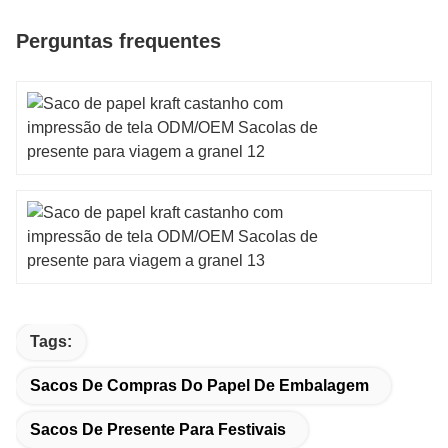
Perguntas frequentes
Tags:
Sacos De Compras Do Papel De Embalagem
Sacos De Presente Para Festivais