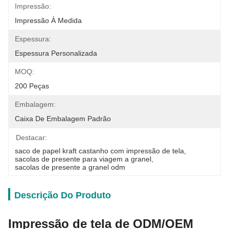
Impressão:
Impressão À Medida
Espessura:
Espessura Personalizada
MOQ:
200 Peças
Embalagem:
Caixa De Embalagem Padrão
Destacar:
saco de papel kraft castanho com impressão de tela
, 
sacolas de presente para viagem a granel
, 
sacolas de presente a granel odm
Descrição Do Produto
Impressão de tela de ODM/OEM