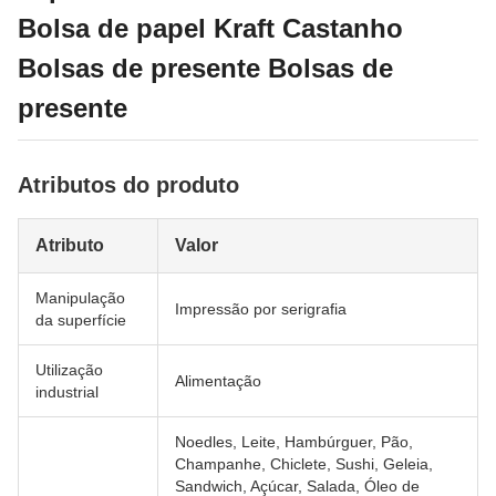
Bolsa de papel Kraft Castanho
Bolsas de presente Bolsas de
presente
Atributos do produto
Atributo
Valor
Manipulação
Impressão por serigrafia
da superfície
Utilização
Alimentação
industrial
Noedles, Leite, Hambúrguer, Pão,
Champanhe, Chiclete, Sushi, Geleia,
Sandwich, Açúcar, Salada, Óleo de