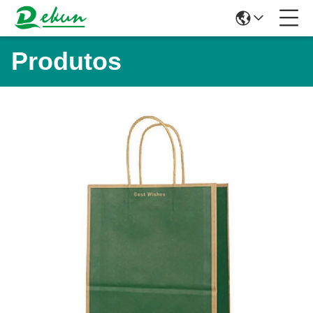
Produtos