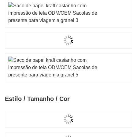
Estilo / Tamanho / Cor