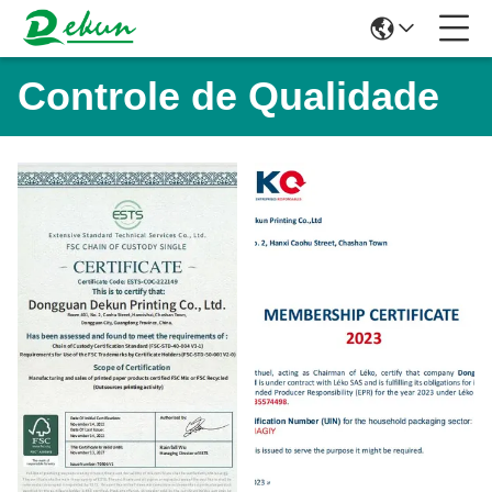
Controle de Qualidade