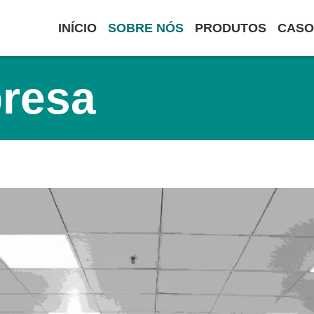
INÍCIO
SOBRE NÓS
PRODUTOS
CASO
presa