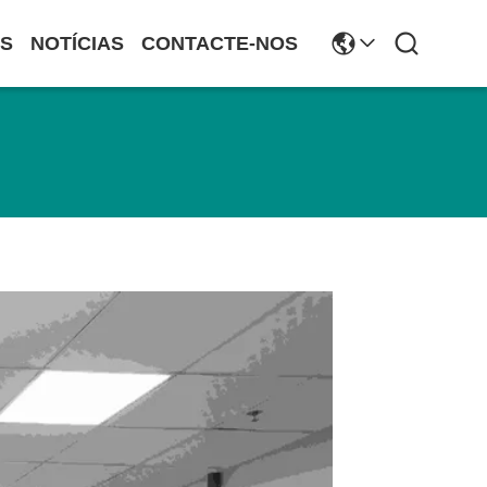
S
NOTÍCIAS
CONTACTE-NOS