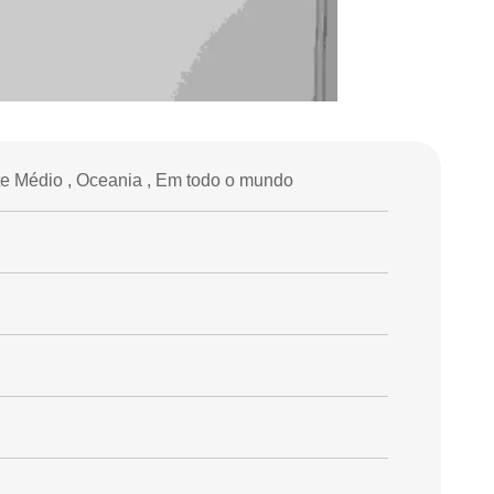
nte Médio , Oceania , Em todo o mundo