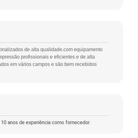
sonalizados de alta qualidade.com equipamento
pressão profissionais e eficientes e de alta
zados em vários campos e são bem recebidos
 10 anos de experiência como fornecedor.