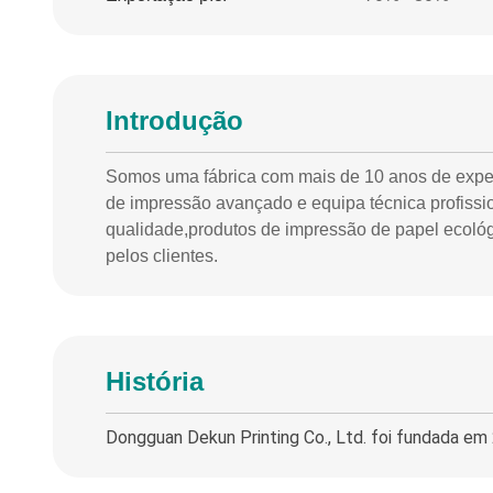
Introdução
Somos uma fábrica com mais de 10 anos de exper
de impressão avançado e equipa técnica profission
qualidade,produtos de impressão de papel ecoló
pelos clientes.
História
Dongguan Dekun Printing Co., Ltd. foi fundada e