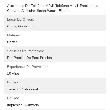
Accesorios Del Teléfono Móvil, Teléfono Móvil, Presidentes, 
Cámara, Auricular, Smart Watch, Electrón
Lugar De Origen:
China, Guangdong
Material:
Cartón
Servicios De Impresión:
Pre-Presión De Post-Presión
Experiencia De Proveedor:
10 Años
Equipo:
Técnico Profesional
Equipo:
Impresión Avanzada