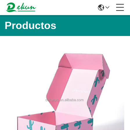
Productos