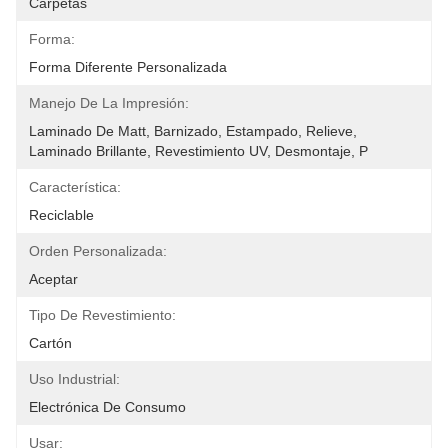
Carpetas
Forma:
Forma Diferente Personalizada
Manejo De La Impresión:
Laminado De Matt, Barnizado, Estampado, Relieve, 
Laminado Brillante, Revestimiento UV, Desmontaje, P
Característica:
Reciclable
Orden Personalizada:
Aceptar
Tipo De Revestimiento:
Cartón
Uso Industrial:
Electrónica De Consumo
Usar: