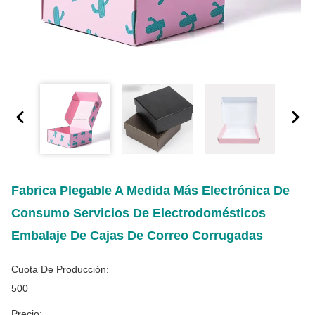
Fabrica Plegable A Medida Más Electrónica De
Consumo Servicios De Electrodomésticos
Embalaje De Cajas De Correo Corrugadas
Cuota De Producción:
500
Precio: