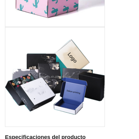
Especificaciones del producto