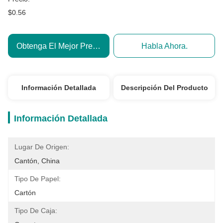
$0.56
Obtenga El Mejor Precio
Habla Ahora.
Información Detallada
Descripción Del Producto
Información Detallada
Lugar De Origen:
Cantón, China
Tipo De Papel:
Cartón
Tipo De Caja: