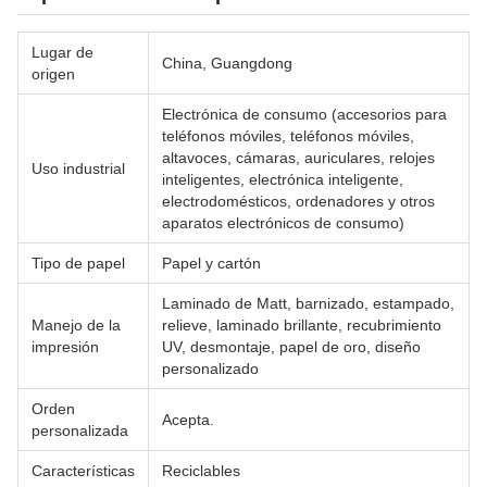
Lugar de
China, Guangdong
origen
Electrónica de consumo (accesorios para
teléfonos móviles, teléfonos móviles,
altavoces, cámaras, auriculares, relojes
Uso industrial
inteligentes, electrónica inteligente,
electrodomésticos, ordenadores y otros
aparatos electrónicos de consumo)
Tipo de papel
Papel y cartón
Laminado de Matt, barnizado, estampado,
Manejo de la
relieve, laminado brillante, recubrimiento
impresión
UV, desmontaje, papel de oro, diseño
personalizado
Orden
Acepta.
personalizada
Características
Reciclables