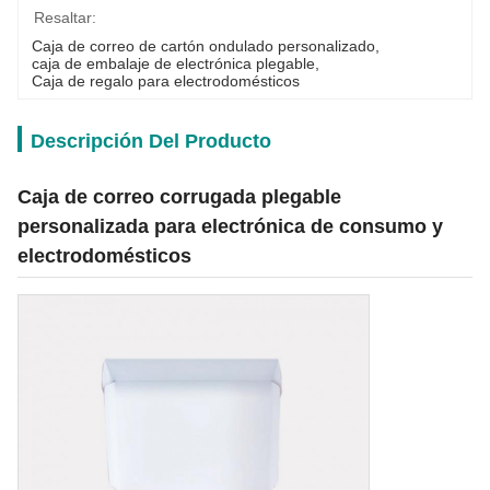
Resaltar:
Caja de correo de cartón ondulado personalizado
, 
caja de embalaje de electrónica plegable
, 
Caja de regalo para electrodomésticos
Descripción Del Producto
Caja de correo corrugada plegable
personalizada para electrónica de consumo y
electrodomésticos