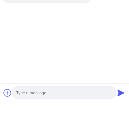
Photo