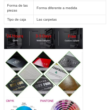
Forma de las
Forma diferente a medida
piezas
Tipo de caja
Las carpetas