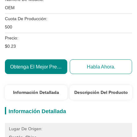
OEM
Cuota De Producción:
500
Precio:
$0.23
Obtenga El Mejor Precio
Habla Ahora.
Información Detallada
Descripción Del Producto
Información Detallada
Lugar De Origen: