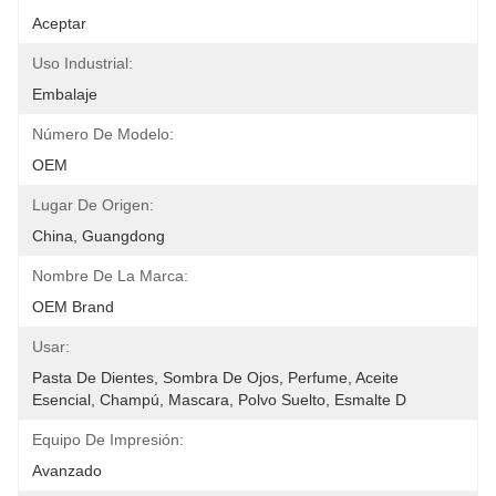
Aceptar
Uso Industrial:
Embalaje
Número De Modelo:
OEM
Lugar De Origen:
China, Guangdong
Nombre De La Marca:
OEM Brand
Usar:
Pasta De Dientes, Sombra De Ojos, Perfume, Aceite 
Esencial, Champú, Mascara, Polvo Suelto, Esmalte D
Equipo De Impresión:
Avanzado