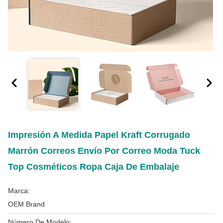
Impresión A Medida Papel Kraft Corrugado
Marrón Correos Envío Por Correo Moda Tuck
Top Cosméticos Ropa Caja De Embalaje
Marca:
OEM Brand
Número De Modelo: