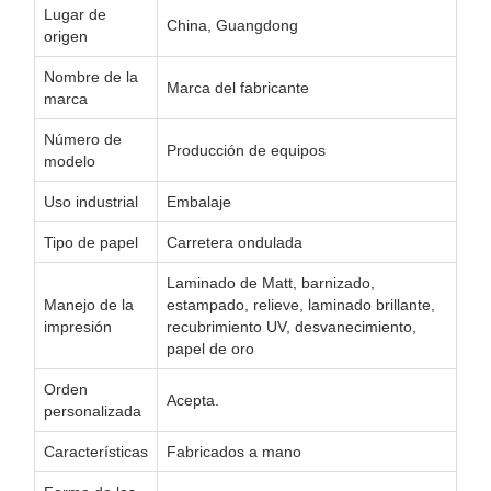
Lugar de
China, Guangdong
origen
Nombre de la
Marca del fabricante
marca
Número de
Producción de equipos
modelo
Uso industrial
Embalaje
Tipo de papel
Carretera ondulada
Laminado de Matt, barnizado,
Manejo de la
estampado, relieve, laminado brillante,
impresión
recubrimiento UV, desvanecimiento,
papel de oro
Orden
Acepta.
personalizada
Características
Fabricados a mano