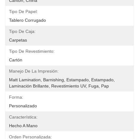
Cantón, China
Tipo De Papel:
Tablero Corrugado
Tipo De Caja:
Carpetas
Tipo De Revestimiento:
Cartón
Manejo De La Impresión:
Matt Lamination, Barnishing, Estampado, Estampado, 
Laminación Brillante, Revestimiento UV, Fuga, Pap
Forma:
Personalizado
Característica:
Hecho A Mano
Orden Personalizada: