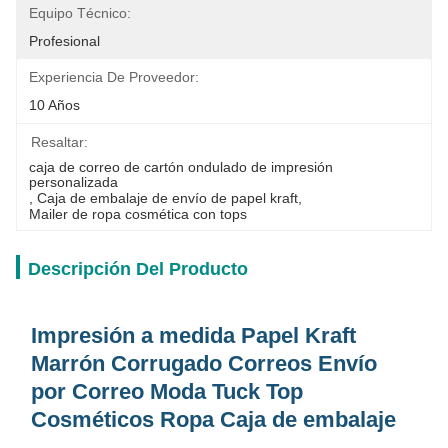
Equipo Técnico:
Profesional
Experiencia De Proveedor:
10 Años
Resaltar:
caja de correo de cartón ondulado de impresión 
personalizada
, 
Caja de embalaje de envío de papel kraft
, 
Mailer de ropa cosmética con tops
Descripción Del Producto
Impresión a medida Papel Kraft
Marrón Corrugado Correos Envío
por Correo Moda Tuck Top
Cosméticos Ropa Caja de embalaje