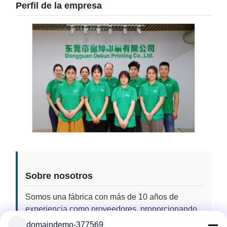
Perfil de la empresa
Sobre nosotros
Somos una fábrica con más de 10 años de
experiencia como proveedores, proporcionando
servicios de productos personalizados de alta
domaindemo-377569