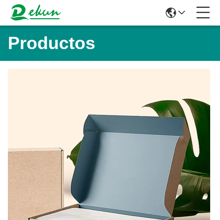
Productos