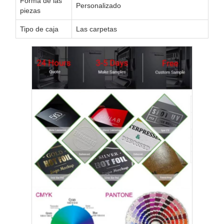
Forma de las
Personalizado
piezas
Tipo de caja
Las carpetas