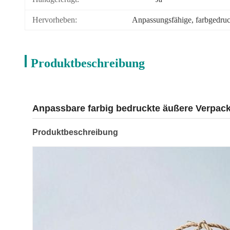
Hervorheben:
Anpassungsfähige
, 
farbgedru
Produktbeschreibung
Anpassbare farbig bedruckte äußere Verpack
Produktbeschreibung