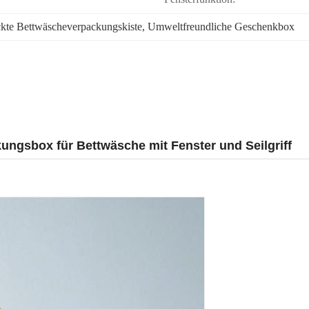
ckte Bettwäscheverpackungskiste
, 
Umweltfreundliche Geschenkbox
ungsbox für Bettwäsche mit Fenster und Seilgriff