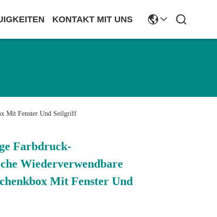
UIGKEITEN
KONTAKT MIT UNS
 Mit Fenster Und Seilgriff
ge Farbdruck-
iche Wiederverwendbare
chenkbox Mit Fenster Und