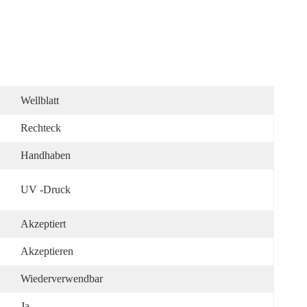
Wellblatt
Rechteck
Handhaben
UV -Druck
Akzeptiert
Akzeptieren
Wiederverwendbar
Ja