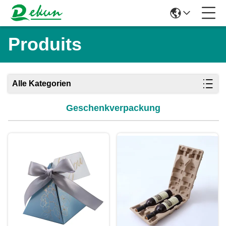
Produits
Alle Kategorien
Geschenkverpackung