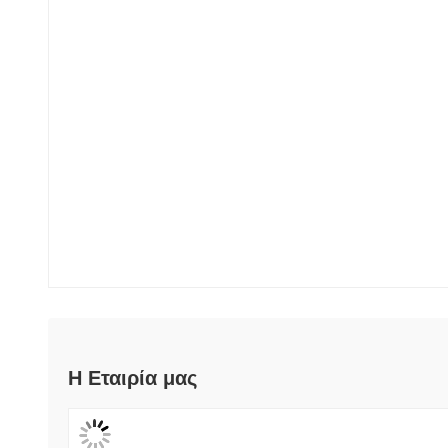
Η Εταιρία μας