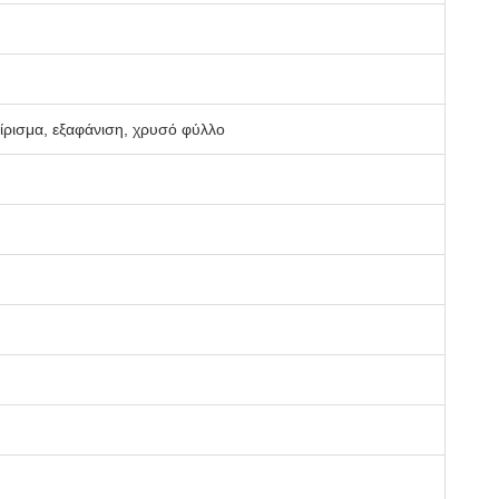
ρισμα, εξαφάνιση, χρυσό φύλλο