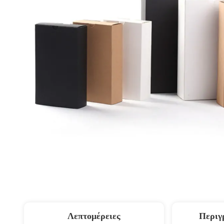
Λεπτομέρειες
Περιγ