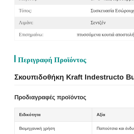
Τύπος:
Συσκευασία Εσώρουχ
Λιμάνι:
Σεντζέν
Επισημαίνω:
πτυσσόμενα κουτιά αποστολή
Περιγραφή Προϊόντος
Σκουπιδοθήκη Kraft Indestructo 
Προδιαγραφές προϊόντος
Ειδικότητα
Αξία
Βιομηχανική χρήση
Παπούτσια και ένδ