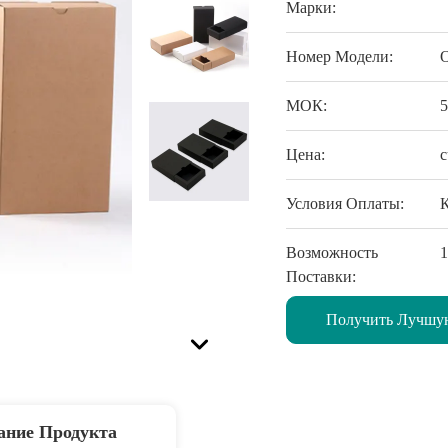
Марки:
Номер Модели:
МОК:
Цена:
c
Условия Оплаты:
Возможность
1
Поставки:
Получить Лучшу
ание Продукта