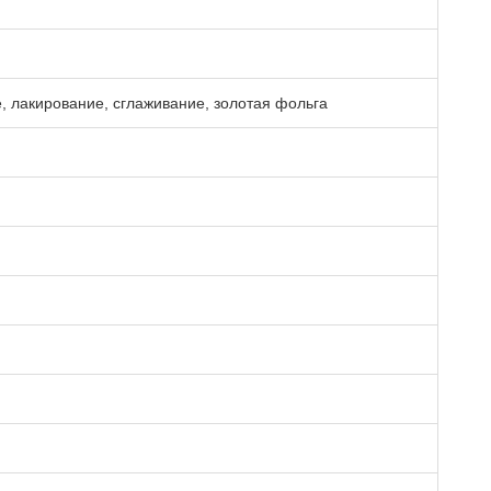
 лакирование, сглаживание, золотая фольга