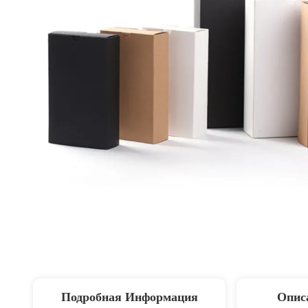
Подробная Информация
Опис