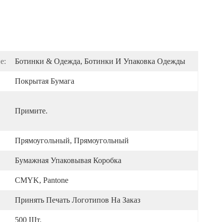
е:
Ботинки & Одежда, Ботинки И Упаковка Одежды
Покрытая Бумага
Примите.
Прямоугольный, Прямоугольный
Бумажная Упаковывая Коробка
CMYK, Pantone
Принять Печать Логотипов На Заказ
500 Шт.