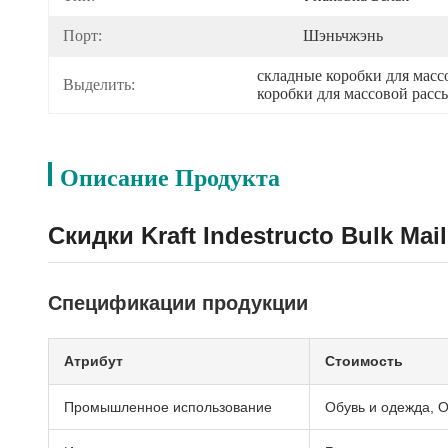
Порт:
Шэньчжэнь
складные коробки для масс
Выделить:
коробки для массовой расс
Описание Продукта
Скидки Kraft Indestructo Bulk M
Спецификации продукции
Атрибут
Стоимость
Промышленное использование
Обувь и одежда, 