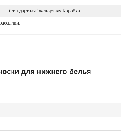
Стандартная Экспортная Коробка
 рассылки
, 
 носки для нижнего белья