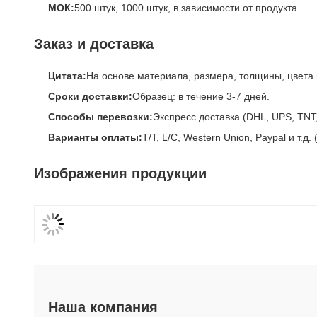
МОК:
500 штук, 1000 штук, в зависимости от продукта
Заказ и доставка
Цитата:
На основе материала, размера, толщины, цвета 
Сроки доставки:
Образец: в течение 3-7 дней.
Способы перевозки:
Экспресс доставка (DHL, UPS, TNT
Варианты оплаты:
T/T, L/C, Western Union, Paypal и т.
Изображения продукции
Наша компания