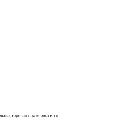
ьеф, горячая штамповка и т.д.