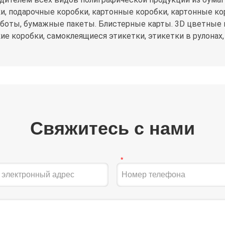
, подарочные коробки, картонные коробки, картонные ко
аботы, бумажные пакеты. Блистерные карты. 3D цветные
ие коробки, самоклеящиеся этикетки, этикетки в рулона
Свяжитесь с нами