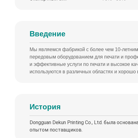
Введение
Мы являемся фабрикой с более чем 10-летним
передовым оборудованием для печати и профе
и эффективные услуги по печати и высокое к
используются в различных областях и хорошо
История
Dongguan Dekun Printing Co., Ltd. была основ
опытом поставщиков.