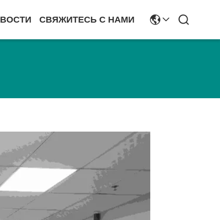
ВОСТИ
СВЯЖИТЕСЬ С НАМИ