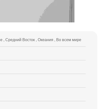
 , Средний Восток , Океания , Во всем мире