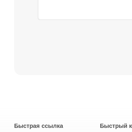
Быстрая ссылка
Быстрый к