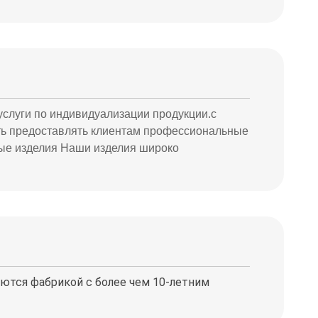
слуги по индивидуализации продукции.с
ть предоставлять клиентам профессиональные
ные изделия Наши изделия широко
вляются фабрикой с более чем 10-летним