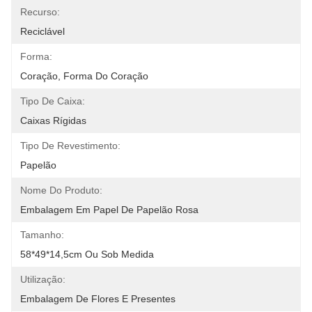
Recurso:
Reciclável
Forma:
Coração, Forma Do Coração
Tipo De Caixa:
Caixas Rígidas
Tipo De Revestimento:
Papelão
Nome Do Produto:
Embalagem Em Papel De Papelão Rosa
Tamanho:
58*49*14,5cm Ou Sob Medida
Utilização:
Embalagem De Flores E Presentes