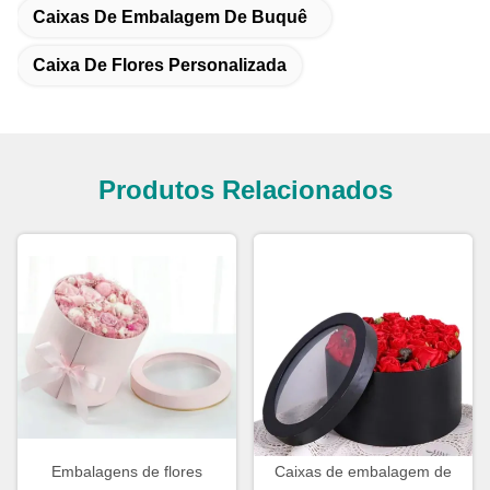
Caixas De Embalagem De Buquê
Caixa De Flores Personalizada
Produtos Relacionados
Embalagens de flores
Caixas de embalagem de