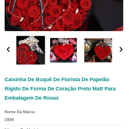
Caixinha De Buquê De Florista De Papelão
Rígido De Forma De Coração Preto Matt Para
Embalagem De Rosas
Nome Da Marca:
OEM