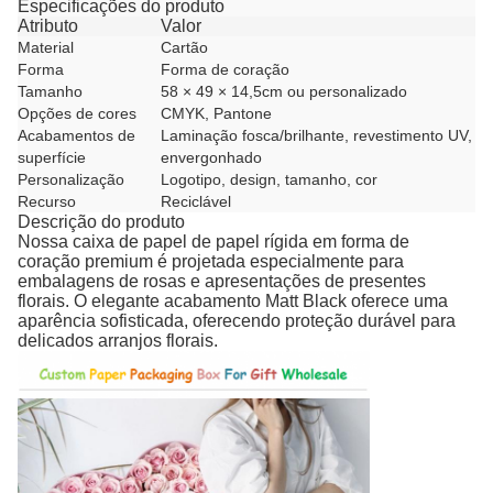
Especificações do produto
Atributo
Valor
Material
Cartão
Forma
Forma de coração
Tamanho
58 × 49 × 14,5cm ou personalizado
Opções de cores
CMYK, Pantone
Acabamentos de
Laminação fosca/brilhante, revestimento UV,
superfície
envergonhado
Personalização
Logotipo, design, tamanho, cor
Recurso
Reciclável
Descrição do produto
Nossa caixa de papel de papel rígida em forma de
coração premium é projetada especialmente para
embalagens de rosas e apresentações de presentes
florais. O elegante acabamento Matt Black oferece uma
aparência sofisticada, oferecendo proteção durável para
delicados arranjos florais.