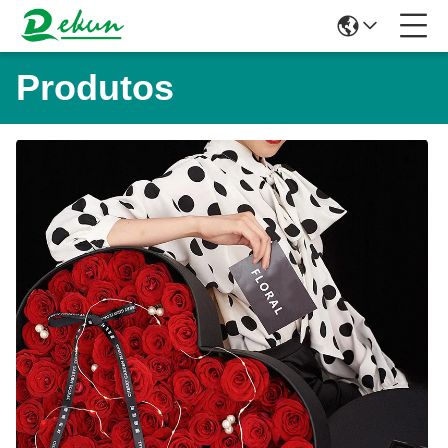
Produtos