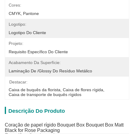
Cores:
CMYK, Pantone
Logotipo:
Logotipo Do Cliente
Projeto:
Requisito Específico Do Cliente
Acabamento Da Superfície:
Laminação De /glossy Do Resíduo Metálico
Destacar:
Caixa de buquês da florista
, 
Caixa de flores rígida
, 
Caixa de transporte de buquês rígidos
Descrição Do Produto
Coração de papel rígido Bouquet Box Bouquet Box Matt
Black for Rose Packaging