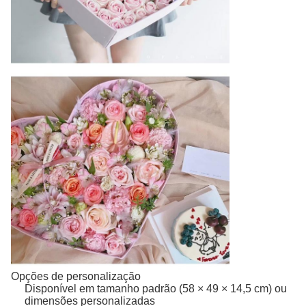
Opções de personalização
Disponível em tamanho padrão (58 × 49 × 14,5 cm) ou
dimensões personalizadas