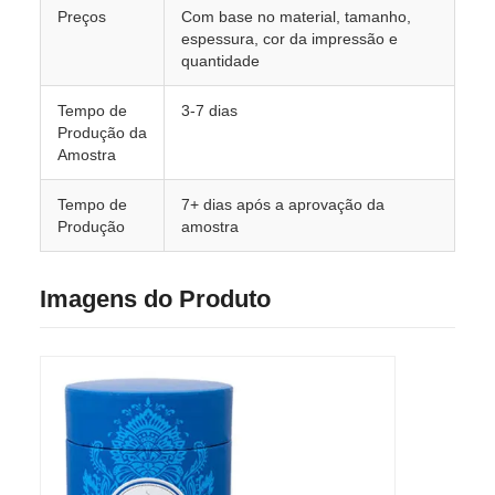
Preços
Com base no material, tamanho,
espessura, cor da impressão e
quantidade
Tempo de
3-7 dias
Produção da
Amostra
Tempo de
7+ dias após a aprovação da
Produção
amostra
Imagens do Produto