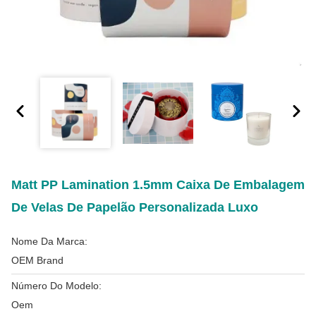
Matt PP Lamination 1.5mm Caixa De Embalagem
De Velas De Papelão Personalizada Luxo
Nome Da Marca:
OEM Brand
Número Do Modelo:
Oem