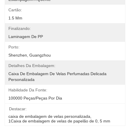
Cartão:
1.5 Mm
Finalizando:
Laminagem De PP
Porto:
Shenzhen, Guangzhou
Detalhes Da Embalagem:
Caixa De Embalagem De Velas Perfumadas Delicada 
Personalizada
Habilidade Da Fonte:
100000 Peças/peças Por Dia
Destacar:
caixa de embalagem de velas personalizada
, 
1Caixa de embalagem de velas de papelão de 0
, 
5 mm