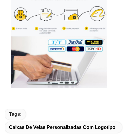
Tags:
Caixas De Velas Personalizadas Com Logotipo