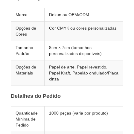
Marca
Dekun ou OEM/ODM
Opções de
Cor CMYK ou cores personalizadas
Cores
Tamanho
8cm × 7cm (tamanhos
Padrão
personalizados disponíveis)
Opções de
Papel de arte, Papel revestido,
Materiais
Papel Kraft, Papelão ondulado/Placa
cinza
Detalhes do Pedido
Quantidade
1000 peças (varia por produto)
Mínima de
Pedido