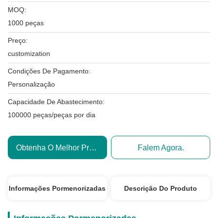
MOQ:
1000 peças
Preço:
customization
Condições De Pagamento:
Personalização
Capacidade De Abastecimento:
100000 peças/peças por dia
Obtenha O Melhor Preço
Falem Agora.
Informações Pormenorizadas
Descrição Do Produto