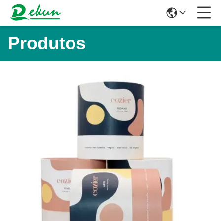
Produtos