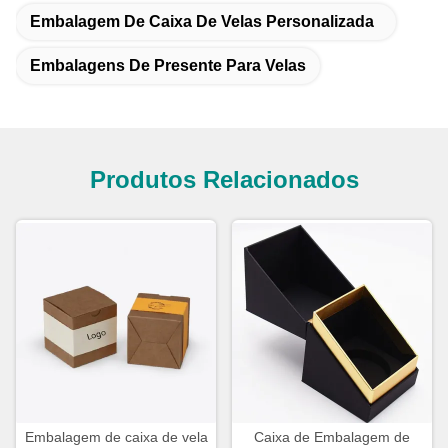
Embalagem De Caixa De Velas Personalizada
Embalagens De Presente Para Velas
Produtos Relacionados
Embalagem de caixa de vela
Caixa de Embalagem de