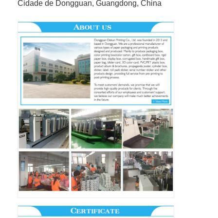
Cidade de Dongguan, Guangdong, China