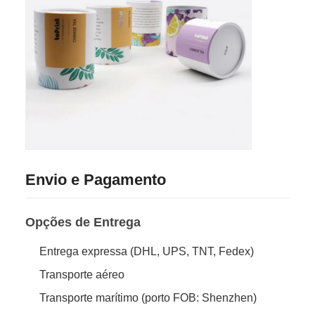
Envio e Pagamento
Opções de Entrega
Entrega expressa (DHL, UPS, TNT, Fedex)
Transporte aéreo
Transporte marítimo (porto FOB: Shenzhen)