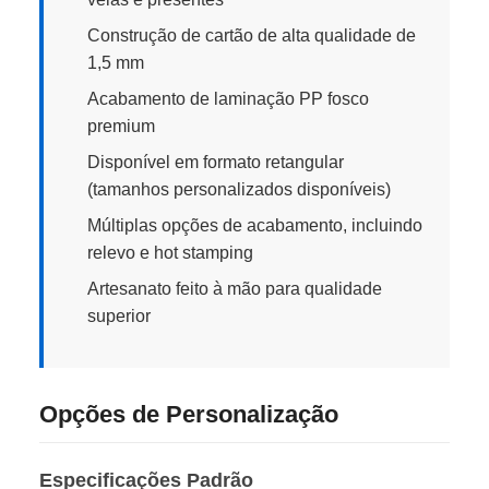
Construção de cartão de alta qualidade de
1,5 mm
Acabamento de laminação PP fosco
premium
Disponível em formato retangular
(tamanhos personalizados disponíveis)
Múltiplas opções de acabamento, incluindo
relevo e hot stamping
Artesanato feito à mão para qualidade
superior
Opções de Personalização
Especificações Padrão