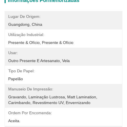
Informações Pormenorizadas
Lugar De Origem:
Guangdong, China
Utilização Industrial:
Presente & Ofício, Presente & Ofício
Usar:
Outro Presente E Artesanato, Vela
Tipo De Papel:
Papelão
Manuseio De Impressão:
Gravando, Laminação Lustrosa, Matt Lamination, 
Carimbando, Revestimento UV, Envernizando
Ordem Por Encomenda:
Aceita.