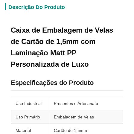
Descrição Do Produto
Caixa de Embalagem de Velas
de Cartão de 1,5mm com
Laminação Matt PP
Personalizada de Luxo
Especificações do Produto
Uso Industrial
Presentes e Artesanato
Uso Primário
Embalagem de Velas
Material
Cartão de 1,5mm