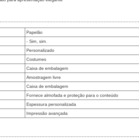
Papelão
- Sim, sim.
Personalizado
Costumes
Caixa de embalagem
Amostragem livre
Caixa de embalagem
Fornece almofada e proteção para o conteúdo
Espessura personalizada
Impressão avançada