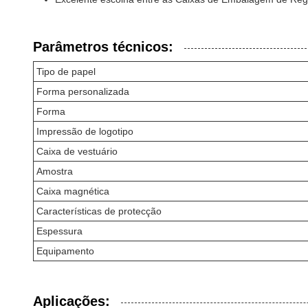
Parâmetros técnicos:
Tipo de papel
Forma personalizada
Forma
Impressão de logotipo
Caixa de vestuário
Amostra
Caixa magnética
Características de protecção
Espessura
Equipamento
Aplicações: