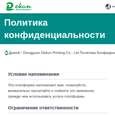
Политика
конфиденциальности
Домой
/
Dongguan Dekun Printing Co., Ltd.Политика Конфиде
Условие напоминания
Эта платформа напоминает вам: пожалуйста,
внимательно прочитайте и поймите это заявление,
прежде чем использовать услуги платформы.
Ограничение ответственности