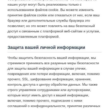
наших услуг могут быть реализованы только с
использованием файлов cookie. Вы можете изменить
принятие файлов cookie или отказаться от них, если ваш
браузер или дополнительные службы браузера это
позволяют, но это может повлиять на ваш безопасный
доступ к связанным с платформой веб-сайтам и услугам,
предоставляемым платформой.
Защита вашей личной информации
Чтобы защитить безопасность вашей информации, мы
стремимся принимать все разумные меры безопасности
для защиты вашей информации в случае утечки,
повреждения или потери информации, включая, помимо
прочего, SSL, шифрование информации, хранение,
контроль доступа к центру обработки данных. Мы также
строго управляем сотрудниками или аутсорсерами,
которые могут иметь доступ к вашей информации,
включая, помимо прочего, подписание с ними
соглашений о конфиденциальности, принятие различных