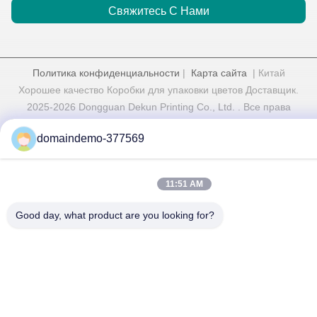
Свяжитесь С Нами
Политика конфиденциальности
|
Карта сайта
| Китай
Хорошее качество Коробки для упаковки цветов Доставщик.
2025-2026 Dongguan Dekun Printing Co., Ltd. . Все права
защищены.
domaindemo-377569
11:51 AM
Good day, what product are you looking for?