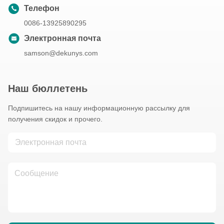
Телефон
0086-13925890295
Электронная почта
samson@dekunys.com
Наш бюллетень
Подпишитесь на нашу информационную рассылку для
получения скидок и прочего.