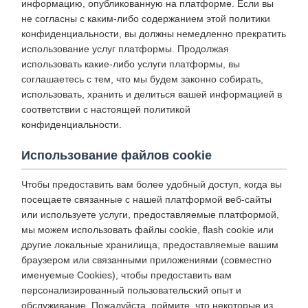
информацию, опубликованную на платформе. Если вы
не согласны с каким-либо содержанием этой политики
конфиденциальности, вы должны немедленно прекратить
использование услуг платформы. Продолжая
использовать какие-либо услуги платформы, вы
соглашаетесь с тем, что мы будем законно собирать,
использовать, хранить и делиться вашей информацией в
соответствии с настоящей политикой
конфиденциальности.
Использование файлов cookie
Чтобы предоставить вам более удобный доступ, когда вы
посещаете связанные с нашей платформой веб-сайты
или используете услуги, предоставляемые платформой,
мы можем использовать файлы cookie, flash cookie или
другие локальные хранилища, предоставляемые вашим
браузером или связанными приложениями (совместно
именуемые Cookies), чтобы предоставить вам
персонализированный пользовательский опыт и
обслуживание. Пожалуйста, поймите, что некоторые из