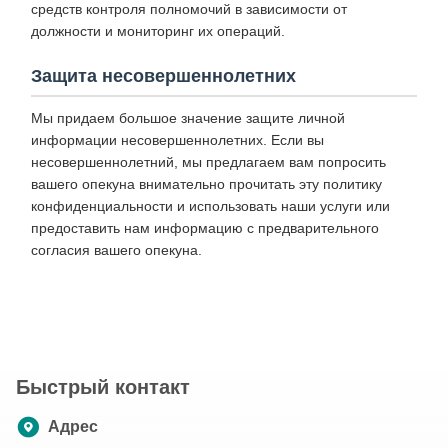
средств контроля полномочий в зависимости от
должности и мониторинг их операций.
Защита несовершеннолетних
Мы придаем большое значение защите личной
информации несовершеннолетних. Если вы
несовершеннолетний, мы предлагаем вам попросить
вашего опекуна внимательно прочитать эту политику
конфиденциальности и использовать наши услуги или
предоставить нам информацию с предварительного
согласия вашего опекуна.
Быстрый контакт
Адрес