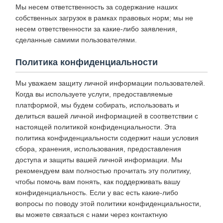
Мы несем ответственность за содержание наших
собственных загрузок в рамках правовых норм; мы не
несем ответственности за какие-либо заявления,
сделанные самими пользователями.
Политика конфиденциальности
Мы уважаем защиту личной информации пользователей.
Когда вы используете услуги, предоставляемые
платформой, мы будем собирать, использовать и
делиться вашей личной информацией в соответствии с
настоящей политикой конфиденциальности. Эта
политика конфиденциальности содержит наши условия
сбора, хранения, использования, предоставления
доступа и защиты вашей личной информации. Мы
рекомендуем вам полностью прочитать эту политику,
чтобы помочь вам понять, как поддерживать вашу
конфиденциальность. Если у вас есть какие-либо
вопросы по поводу этой политики конфиденциальности,
вы можете связаться с нами через контактную