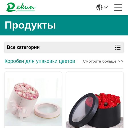
Продукты
Все категории
Коробки для упаковки цветов
Смотрите больше > >