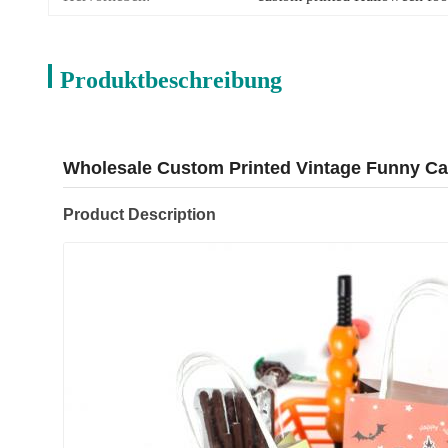
Produktbeschreibung
Wholesale Custom Printed Vintage Funny Ca
Product Description