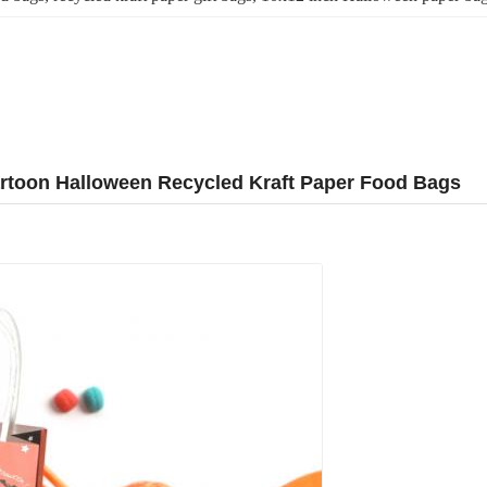
rtoon Halloween Recycled Kraft Paper Food Bags