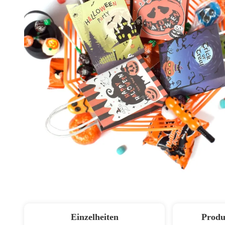
Einzelheiten
Produ