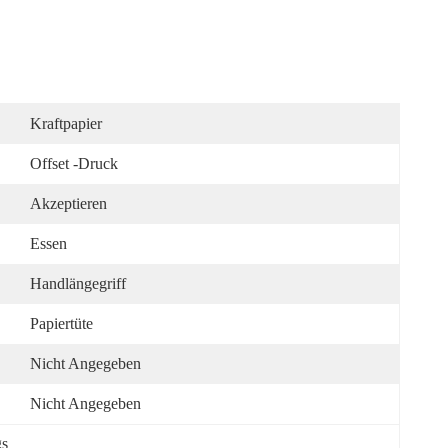
Kraftpapier
Offset -Druck
Akzeptieren
Essen
Handlängegriff
Papiertüte
Nicht Angegeben
Nicht Angegeben
gs