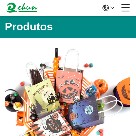
Produtos