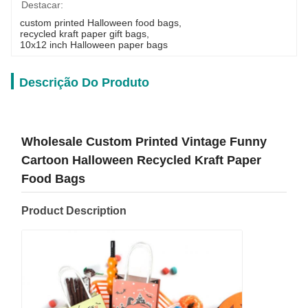
Destacar:
custom printed Halloween food bags
, 
recycled kraft paper gift bags
, 
10x12 inch Halloween paper bags
Descrição Do Produto
Wholesale Custom Printed Vintage Funny
Cartoon Halloween Recycled Kraft Paper
Food Bags
Product Description