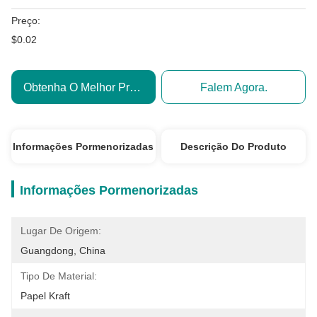
Preço:
$0.02
Obtenha O Melhor Preço
Falem Agora.
Informações Pormenorizadas
Descrição Do Produto
Informações Pormenorizadas
Lugar De Origem:
Guangdong, China
Tipo De Material:
Papel Kraft