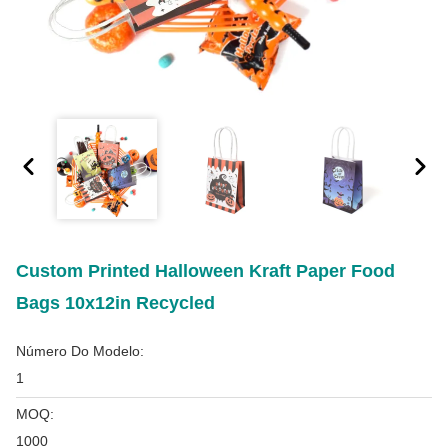
Custom Printed Halloween Kraft Paper Food
Bags 10x12in Recycled
Número Do Modelo:
1
MOQ:
1000