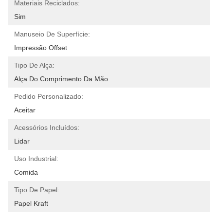
Materiais Reciclados:
Sim
Manuseio De Superfície:
Impressão Offset
Tipo De Alça:
Alça Do Comprimento Da Mão
Pedido Personalizado:
Aceitar
Acessórios Incluídos:
Lidar
Uso Industrial:
Comida
Tipo De Papel:
Papel Kraft