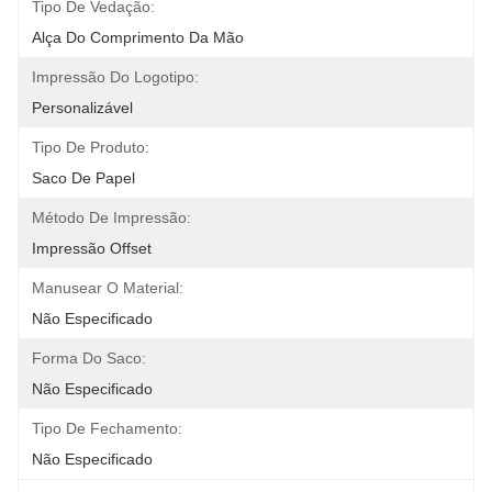
Tipo De Vedação:
Alça Do Comprimento Da Mão
Impressão Do Logotipo:
Personalizável
Tipo De Produto:
Saco De Papel
Método De Impressão:
Impressão Offset
Manusear O Material:
Não Especificado
Forma Do Saco:
Não Especificado
Tipo De Fechamento:
Não Especificado