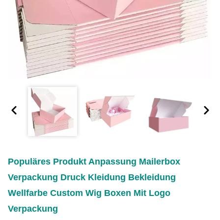
Populäres Produkt Anpassung Mailerbox
Verpackung Druck Kleidung Bekleidung
Wellfarbe Custom Wig Boxen Mit Logo
Verpackung