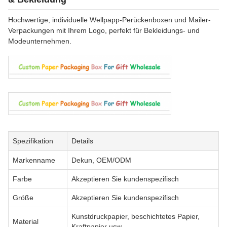
Hochwertige, individuelle Wellpapp-Perückenboxen und Mailer-
Verpackungen mit Ihrem Logo, perfekt für Bekleidungs- und
Modeunternehmen.
Spezifikation
Details
Markenname
Dekun, OEM/ODM
Farbe
Akzeptieren Sie kundenspezifisch
Größe
Akzeptieren Sie kundenspezifisch
Kunstdruckpapier, beschichtetes Papier,
Material
Kraftpapier usw.