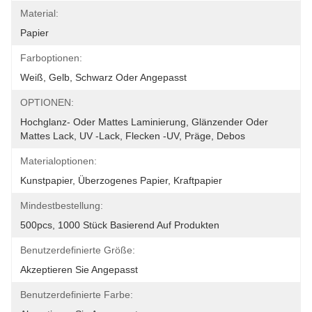
Material:
Papier
Farboptionen:
Weiß, Gelb, Schwarz Oder Angepasst
OPTIONEN:
Hochglanz- Oder Mattes Laminierung, Glänzender Oder 
Mattes Lack, UV -Lack, Flecken -UV, Präge, Debos
Materialoptionen:
Kunstpapier, Überzogenes Papier, Kraftpapier
Mindestbestellung:
500pcs, 1000 Stück Basierend Auf Produkten
Benutzerdefinierte Größe:
Akzeptieren Sie Angepasst
Benutzerdefinierte Farbe: