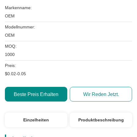
Markenname:
OEM
Modellnummer:
OEM
MOQ:
1000
Preis:
$0.02-0.05
Beste Preis Erhalten
Wir Reden Jetzt.
Einzelheiten
Produktbeschreibung