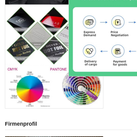
Firmenprofil