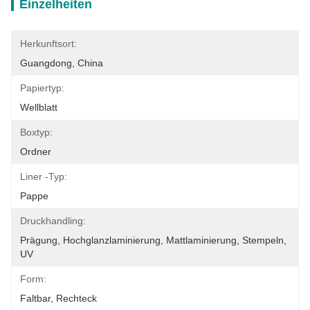
Einzelheiten
Herkunftsort:
Guangdong, China
Papiertyp:
Wellblatt
Boxtyp:
Ordner
Liner -Typ:
Pappe
Druckhandling:
Prägung, Hochglanzlaminierung, Mattlaminierung, Stempeln, 
UV
Form:
Faltbar, Rechteck