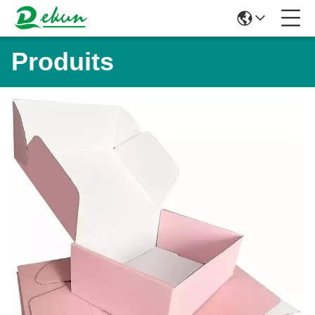
Produits