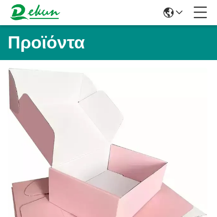
Προϊόντα