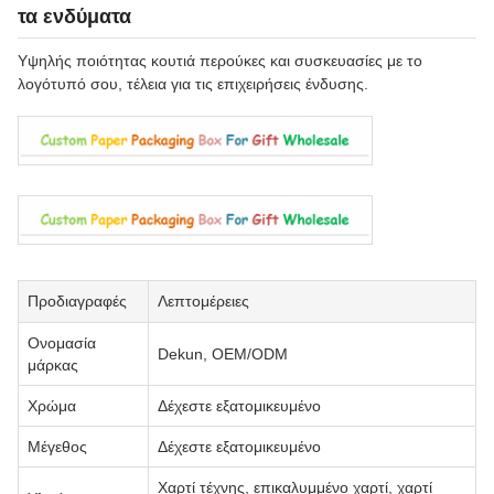
τα ενδύματα
Υψηλής ποιότητας κουτιά περούκες και συσκευασίες με το
λογότυπό σου, τέλεια για τις επιχειρήσεις ένδυσης.
Προδιαγραφές
Λεπτομέρειες
Ονομασία
Dekun, OEM/ODM
μάρκας
Χρώμα
Δέχεστε εξατομικευμένο
Μέγεθος
Δέχεστε εξατομικευμένο
Χαρτί τέχνης, επικαλυμμένο χαρτί, χαρτί