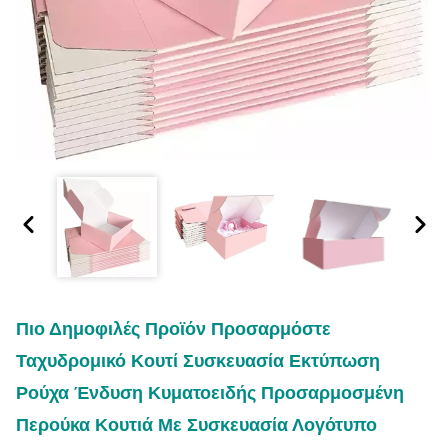
Πιο Δημοφιλές Προϊόν Προσαρμόστε
Ταχυδρομικό Κουτί Συσκευασία Εκτύπωση
Ρούχα Ένδυση Κυματοειδής Προσαρμοσμένη
Περούκα Κουτιά Με Συσκευασία Λογότυπο