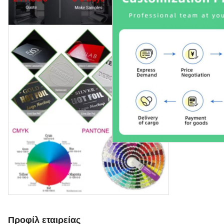
Προφίλ εταιρείας