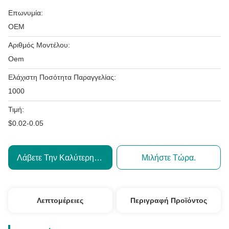
Επωνυμία:
OEM
Αριθμός Μοντέλου:
Oem
Ελάχιστη Ποσότητα Παραγγελίας:
1000
Τιμή:
$0.02-0.05
Λάβετε Την Καλύτερη Τιμή
Μιλήστε Τώρα.
Λεπτομέρειες
Περιγραφή Προϊόντος