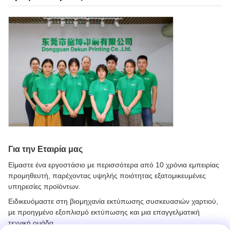
Για την Εταιρία μας
Είμαστε ένα εργοστάσιο με περισσότερα από 10 χρόνια εμπειρίας
προμηθευτή, παρέχοντας υψηλής ποιότητας εξατομικευμένες
υπηρεσίες προϊόντων.
Ειδικευόμαστε στη βιομηχανία εκτύπωσης συσκευασιών χαρτιού,
με προηγμένο εξοπλισμό εκτύπωσης και μια επαγγελματική
τεχνική ομάδα.