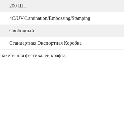
200 Шт.
4C/UV/Lamination/Embossing/Stamping
Свободный
Стандартная Экспортная Коробка
пакеты для фестивалей крафта
, 