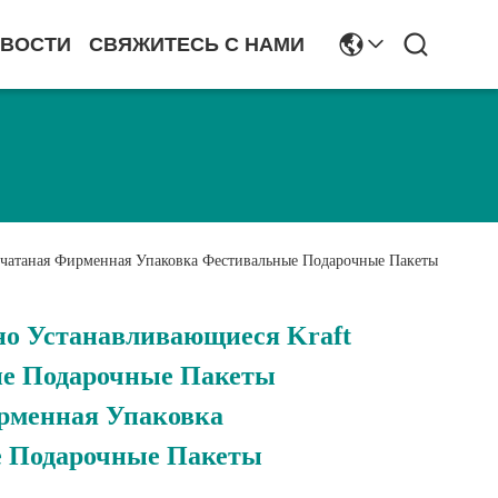
ВОСТИ
СВЯЖИТЕСЬ С НАМИ
ечатаная Фирменная Упаковка Фестивальные Подарочные Пакеты
но Устанавливающиеся Kraft
ие Подарочные Пакеты
рменная Упаковка
 Подарочные Пакеты