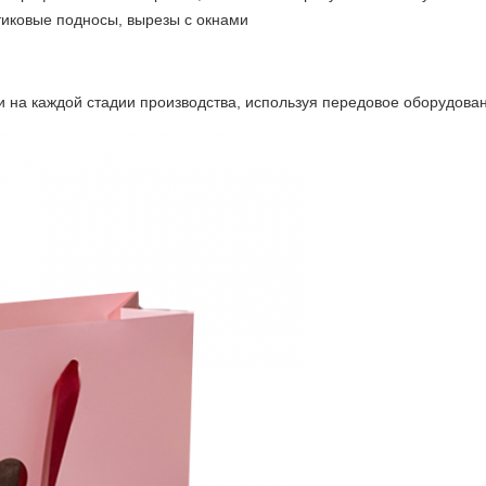
тиковые подносы, вырезы с окнами
на каждой стадии производства, используя передовое оборудован