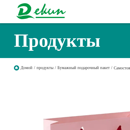
Продукты
Домой
/
продукты
/
Бумажный подарочный пакет
/
Самостоя