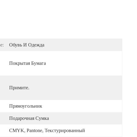
е:
Обувь И Одежда
Покрытая Бумага
Примите.
Прямоугольник
Подарочная Сумка
CMYK, Pantone, Текстурированный