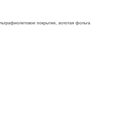
льтрафиолетовое покрытие, золотая фольга