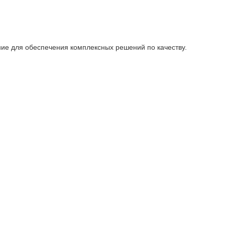
ие для обеспечения комплексных решений по качеству.