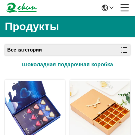
Продукты
Все категории
Шоколадная подарочная коробка