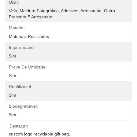
Usar:
Vela, Moldura Fotográfica, Adesivos, Artesanato, Outro 
Presente E Artesanato
Material:
Materiais Reciclados
Impermeável:
Sim
Prova De Umidade:
Sim
Reutilizável:
Sim
Biodegradável:
Sim
Destacar:
custom logo recyclable gift bag
, 