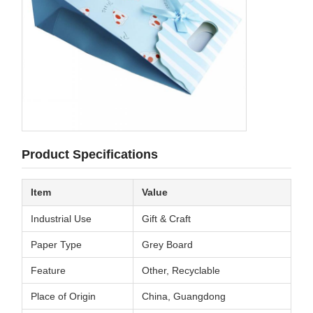
Product Specifications
Item
Value
Industrial Use
Gift & Craft
Paper Type
Grey Board
Feature
Other, Recyclable
Place of Origin
China, Guangdong