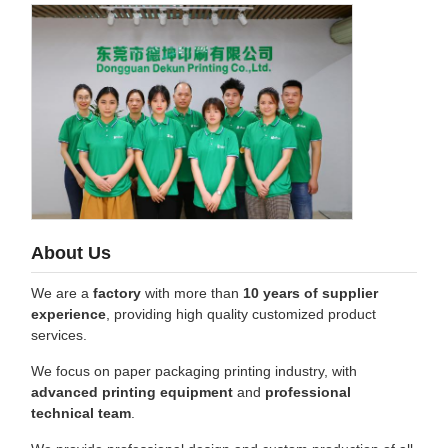
About Us
We are a
factory
with more than
10 years of supplier
experience
, providing high quality customized product
services.
We focus on paper packaging printing industry, with
advanced printing equipment
and
professional
technical team
.