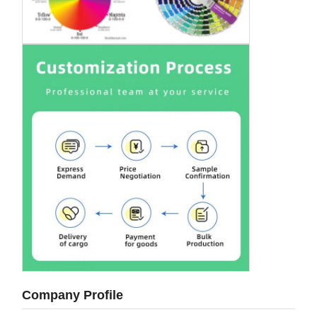
Company Profile