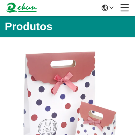
Produtos