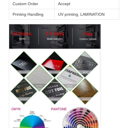
Custom Order
Accept
Printing Handling
UV printing, LAMINATION