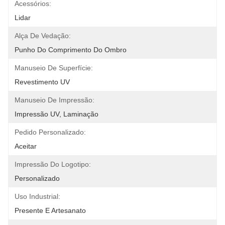
Acessórios:
Lidar
Alça De Vedação:
Punho Do Comprimento Do Ombro
Manuseio De Superfície:
Revestimento UV
Manuseio De Impressão:
Impressão UV, Laminação
Pedido Personalizado:
Aceitar
Impressão Do Logotipo:
Personalizado
Uso Industrial:
Presente E Artesanato