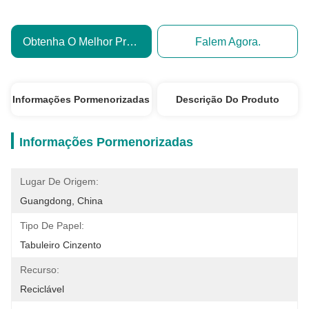
Obtenha O Melhor Preço
Falem Agora.
Informações Pormenorizadas
Descrição Do Produto
Informações Pormenorizadas
Lugar De Origem:
Guangdong, China
Tipo De Papel:
Tabuleiro Cinzento
Recurso:
Reciclável