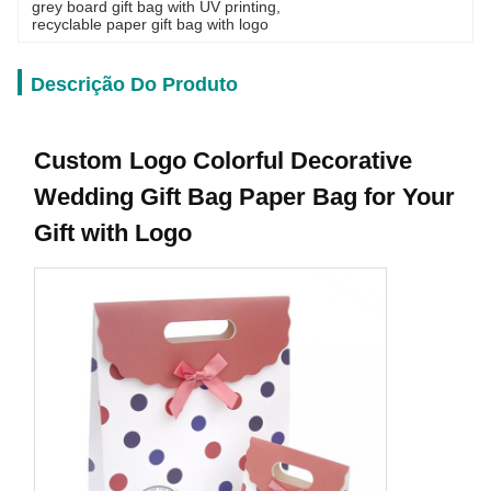
grey board gift bag with UV printing
, 
recyclable paper gift bag with logo
Descrição Do Produto
Custom Logo Colorful Decorative
Wedding Gift Bag Paper Bag for Your
Gift with Logo