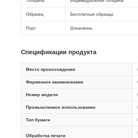
Толщина
Индивидуальная толщина
Образец
Бесплатные образцы
Порт
Шэньчжэнь
Спецификации продукта
Место происхождения
Фирменное наименование
Номер модели
Промышленное использование
Тип бумаги
Обработка печати