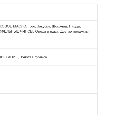
ВКОВОЕ МАСЛО, торт, Закуски, Шоколад, Пицца,
ОФЕЛЬНЫЕ ЧИПСЫ, Орехи и ядра, Другие продукты
ЫЦВЕТАНИЕ, Золотая фольга