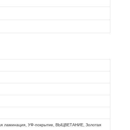
вая ламинация, УФ-покрытие, ВЫЦВЕТАНИЕ, Золотая