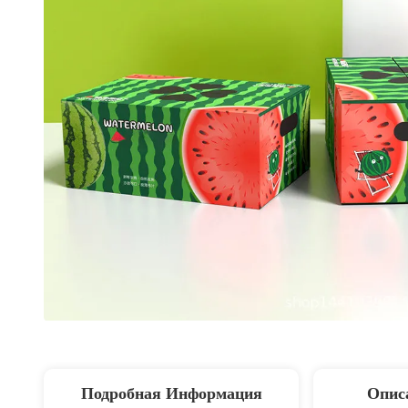
Подробная Информация
Опис