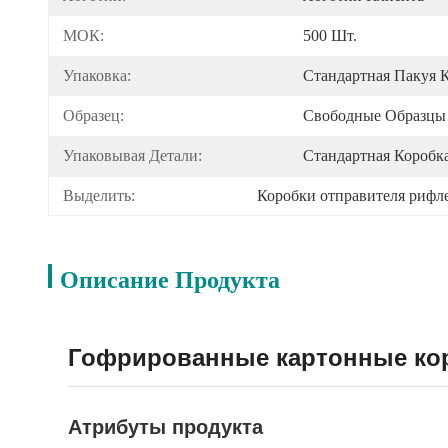
МОК:
500 Шт.
Упаковка:
Стандартная Пакуя 
Образец:
Свободные Образцы
Упаковывая Детали:
Стандартная Коробк
Выделить:
Коробки отправителя рифл
Описание Продукта
Гофрированные картонные коро
Атрибуты продукта