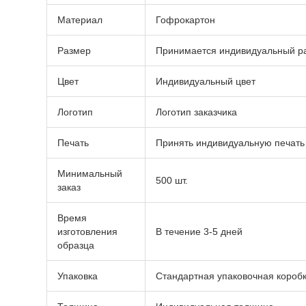
Материал
Гофрокартон
Размер
Принимается индивидуальный р
Цвет
Индивидуальный цвет
Логотип
Логотип заказчика
Печать
Принять индивидуальную печать
Минимальный
500 шт.
заказ
Время
изготовления
В течение 3-5 дней
образца
Упаковка
Стандартная упаковочная короб