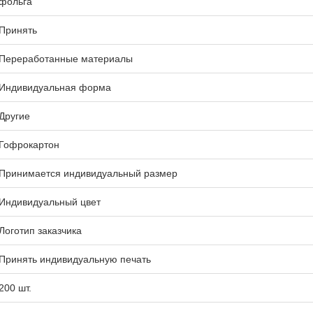
фольга
Принять
Переработанные материалы
Индивидуальная форма
Другие
Гофрокартон
Принимается индивидуальный размер
Индивидуальный цвет
Логотип заказчика
Принять индивидуальную печать
200 шт.