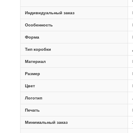
Индивидуальный заказ
Особенность
Форма
Тип коробки
Материал
Размер
Цвет
Логотип
Печать
Минимальный заказ