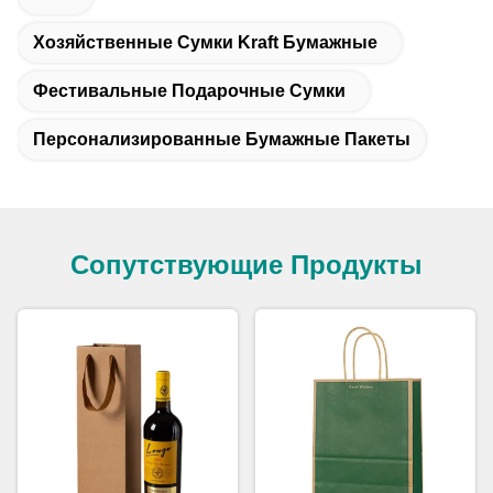
Хозяйственные Сумки Kraft Бумажные
Фестивальные Подарочные Сумки
Персонализированные Бумажные Пакеты
Сопутствующие Продукты