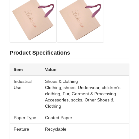
Product Specifications
Item
Value
Industrial
Shoes & clothing
Use
Clothing, shoes, Underwear, children's
clothing, Fur, Garment & Processing
Accessories, socks, Other Shoes &
Clothing
Paper Type
Coated Paper
Feature
Recyclable