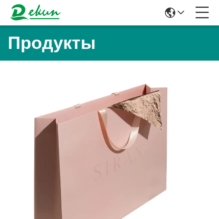
Продукты