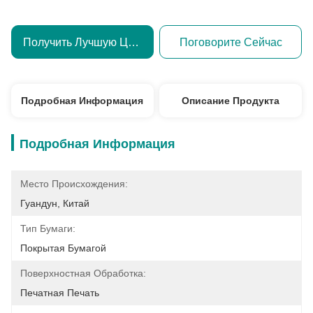
Получить Лучшую Цену
Поговорите Сейчас
Подробная Информация
Описание Продукта
Подробная Информация
Место Происхождения:
Гуандун, Китай
Тип Бумаги:
Покрытая Бумагой
Поверхностная Обработка:
Печатная Печать