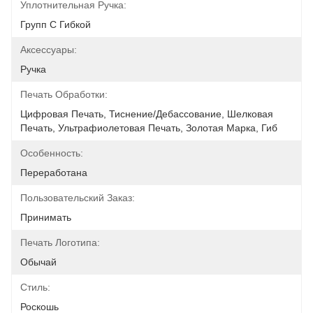
Уплотнительная Ручка:
Групп С Гибкой
Аксессуары:
Ручка
Печать Обработки:
Цифровая Печать, Тиснение/Дебассование, Шелковая 
Печать, Ультрафиолетовая Печать, Золотая Марка, Гиб
Особенность:
Переработана
Пользовательский Заказ:
Принимать
Печать Логотипа:
Обычай
Стиль:
Роскошь