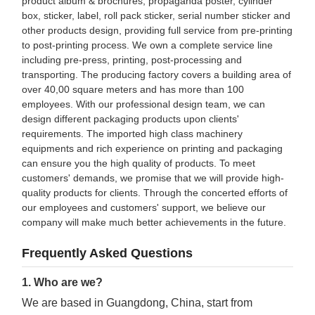
product album & brochures, propaganda poster, cylinder
box, sticker, label, roll pack sticker, serial number sticker and
other products design, providing full service from pre-printing
to post-printing process. We own a complete service line
including pre-press, printing, post-processing and
transporting. The producing factory covers a building area of
over 40,00 square meters and has more than 100
employees. With our professional design team, we can
design different packaging products upon clients'
requirements. The imported high class machinery
equipments and rich experience on printing and packaging
can ensure you the high quality of products. To meet
customers' demands, we promise that we will provide high-
quality products for clients. Through the concerted efforts of
our employees and customers' support, we believe our
company will make much better achievements in the future.
Frequently Asked Questions
1. Who are we?
We are based in Guangdong, China, start from