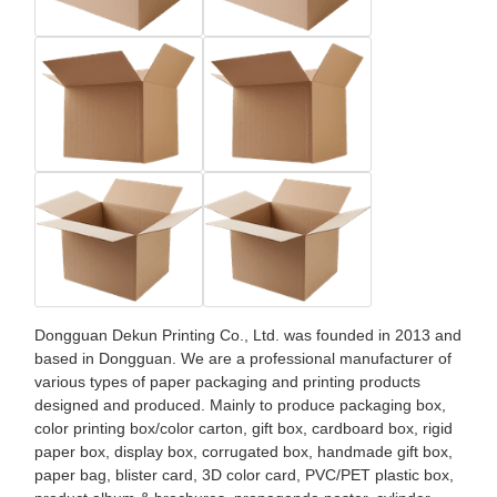
Dongguan Dekun Printing Co., Ltd. was founded in 2013 and
based in Dongguan. We are a professional manufacturer of
various types of paper packaging and printing products
designed and produced. Mainly to produce packaging box,
color printing box/color carton, gift box, cardboard box, rigid
paper box, display box, corrugated box, handmade gift box,
paper bag, blister card, 3D color card, PVC/PET plastic box,