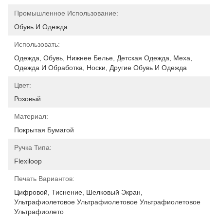
Промышленное Использование:
Обувь И Одежда
Использовать:
Одежда, Обувь, Нижнее Белье, Детская Одежда, Меха, 
Одежда И Обработка, Носки, Другие Обувь И Одежда
Цвет:
Розовый
Материал:
Покрытая Бумагой
Ручка Типа:
Flexiloop
Печать Вариантов:
Цифровой, Тиснение, Шелковый Экран, 
Ультрафиолетовое Ультрафиолетовое Ультрафиолетовое 
Ультрафиолето