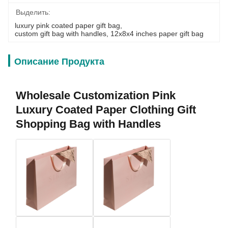
Выделить:
luxury pink coated paper gift bag
, 
custom gift bag with handles
, 
12x8x4 inches paper gift bag
Описание Продукта
Wholesale Customization Pink
Luxury Coated Paper Clothing Gift
Shopping Bag with Handles