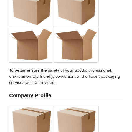
To better ensure the safety of your goods, professional,
environmentally friendly, convenient and efficient packaging
services will be provided.
Company Profile