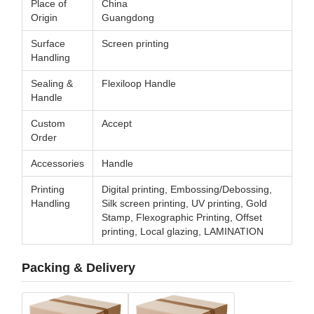
Place of
China
Origin
Guangdong
Surface
Screen printing
Handling
Sealing &
Flexiloop Handle
Handle
Custom
Accept
Order
Accessories
Handle
Printing
Digital printing, Embossing/Debossing,
Handling
Silk screen printing, UV printing, Gold
Stamp, Flexographic Printing, Offset
printing, Local glazing, LAMINATION
Packing & Delivery